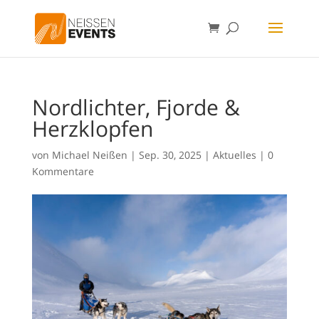
Nordlichter, Fjorde &
Herzklopfen
von
Michael Neißen
|
Sep. 30, 2025
|
Aktuelles
|
0
Kommentare