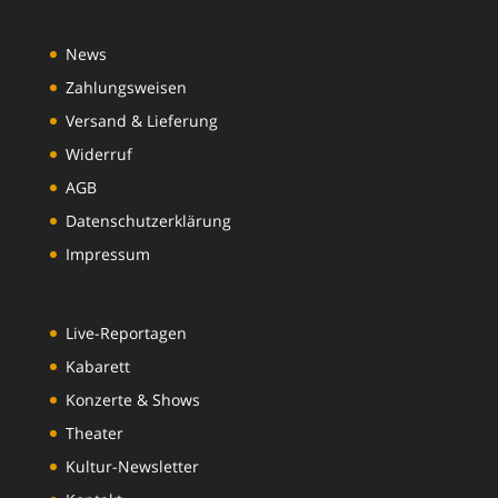
News
Zahlungsweisen
Versand & Lieferung
Widerruf
AGB
Datenschutzerklärung
Impressum
Live-Reportagen
Kabarett
Konzerte & Shows
Theater
Kultur-Newsletter