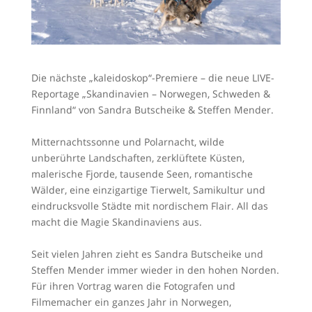
Die nächste „kaleidoskop“-Premiere – die neue LIVE-
Reportage „Skandinavien – Norwegen, Schweden &
Finnland“ von Sandra Butscheike & Steffen Mender.
Mitternachtssonne und Polarnacht, wilde
unberührte Landschaften, zerklüftete Küsten,
malerische Fjorde, tausende Seen, romantische
Wälder, eine einzigartige Tierwelt, Samikultur und
eindrucksvolle Städte mit nordischem Flair. All das
macht die Magie Skandinaviens aus.
Seit vielen Jahren zieht es Sandra Butscheike und
Steffen Mender immer wieder in den hohen Norden.
Für ihren Vortrag waren die Fotografen und
Filmemacher ein ganzes Jahr in Norwegen,