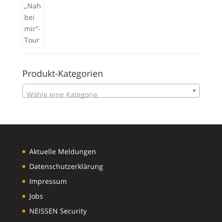
Produkt-Kategorien
Wähle eine Kategorie
Aktuelle Meldungen
Datenschutzerklärung
Impressum
Jobs
NEISSEN Security