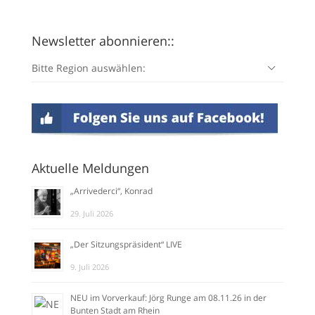
Newsletter abonnieren::
Bitte Region auswählen:
Aktuelle Meldungen
„Arrivederci“, Konrad
29. Juli 2026
„Der Sitzungspräsident“ LIVE
9. Juli 2026
NEU im Vorverkauf: Jörg Runge am 08.11.26 in der
Bunten Stadt am Rhein