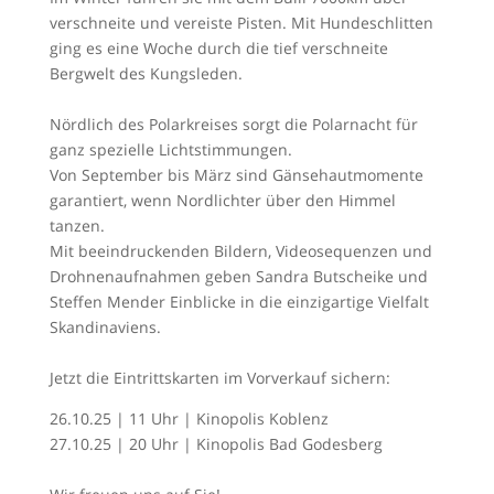
verschneite und vereiste Pisten. Mit Hundeschlitten
ging es eine Woche durch die tief verschneite
Bergwelt des Kungsleden.
Nördlich des Polarkreises sorgt die Polarnacht für
ganz spezielle Lichtstimmungen.
Von September bis März sind Gänsehautmomente
garantiert, wenn Nordlichter über den Himmel
tanzen.
Mit beeindruckenden Bildern, Videosequenzen und
Drohnenaufnahmen geben Sandra Butscheike und
Steffen Mender Einblicke in die einzigartige Vielfalt
Skandinaviens.
Jetzt die Eintrittskarten im Vorverkauf sichern:
26.10.25 | 11 Uhr | Kinopolis Koblenz
27.10.25 | 20 Uhr | Kinopolis Bad Godesberg