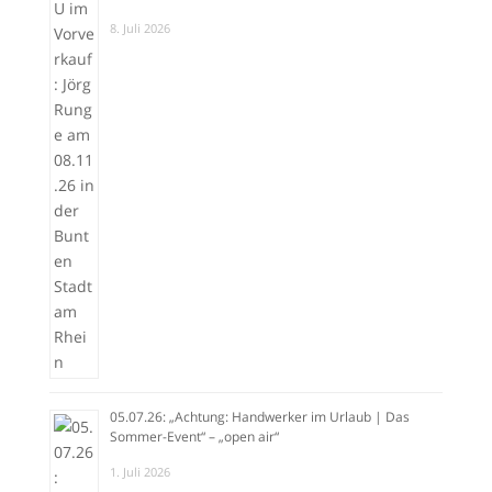
8. Juli 2026
05.07.26: „Achtung: Handwerker im Urlaub | Das
Sommer-Event“ – „open air“
1. Juli 2026