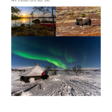
Wir freuen uns auf Sie!