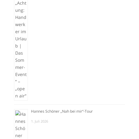
Hannes Schöner „Nah bei mir“-Tour
1. Juli 2026