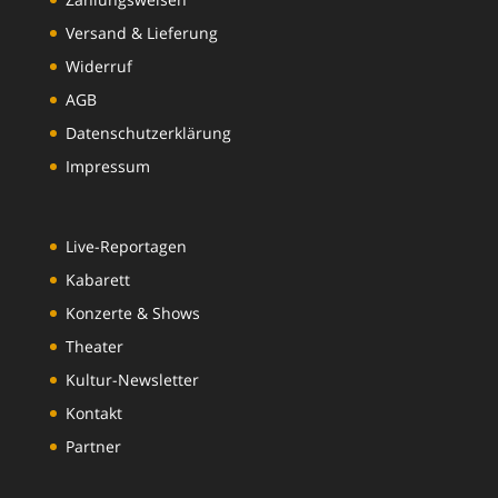
Versand & Lieferung
Widerruf
AGB
Datenschutzerklärung
Impressum
Live-Reportagen
Kabarett
Konzerte & Shows
Theater
Kultur-Newsletter
Kontakt
Partner