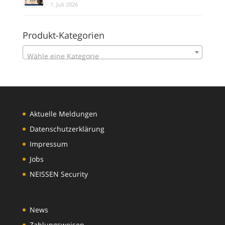
1. Juli 2026
Produkt-Kategorien
Wähle eine Kategorie
Aktuelle Meldungen
Datenschutzerklärung
Impressum
Jobs
NEISSEN Security
News
Zahlungsweisen