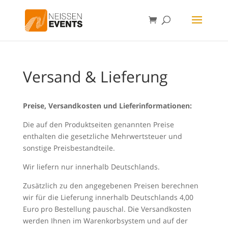
Versand & Lieferung
Preise, Versandkosten und Lieferinformationen:
Die auf den Produktseiten genannten Preise
enthalten die gesetzliche Mehrwertsteuer und
sonstige Preisbestandteile.
Wir liefern nur innerhalb Deutschlands.
Zusätzlich zu den angegebenen Preisen berechnen
wir für die Lieferung innerhalb Deutschlands 4,00
Euro pro Bestellung pauschal. Die Versandkosten
werden Ihnen im Warenkorbsystem und auf der