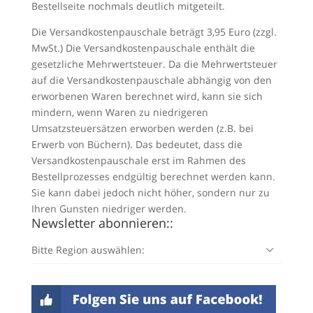
Bestellseite nochmals deutlich mitgeteilt.
Die Versandkostenpauschale beträgt 3,95 Euro (zzgl.
MwSt.) Die Versandkostenpauschale enthält die
gesetzliche Mehrwertsteuer. Da die Mehrwertsteuer
auf die Versandkostenpauschale abhängig von den
erworbenen Waren berechnet wird, kann sie sich
mindern, wenn Waren zu niedrigeren
Umsatzsteuersätzen erworben werden (z.B. bei
Erwerb von Büchern). Das bedeutet, dass die
Versandkostenpauschale erst im Rahmen des
Bestellprozesses endgültig berechnet werden kann.
Sie kann dabei jedoch nicht höher, sondern nur zu
Ihren Gunsten niedriger werden.
Newsletter abonnieren::
Bitte Region auswählen: