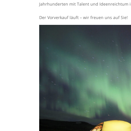
Jahrhunderten mit Talent und Ideenreichtum 
Der Vorverkauf läuft – wir freuen uns auf Sie!