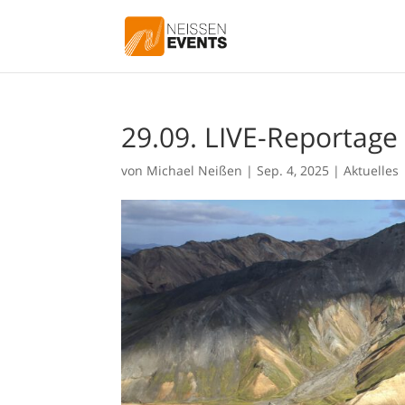
29.09. LIVE-Reportage
von
Michael Neißen
|
Sep. 4, 2025
|
Aktuelles