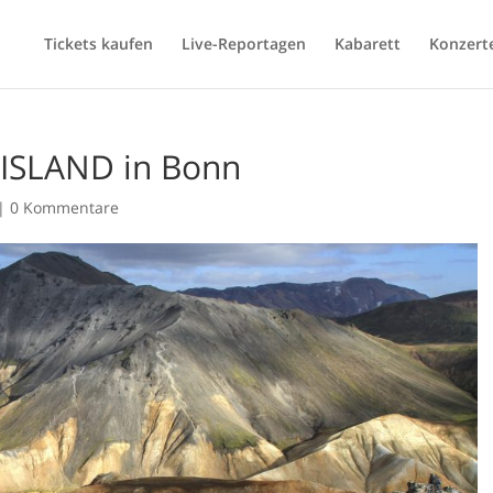
Tickets kaufen
Live-Reportagen
Kabarett
Konzert
 ISLAND in Bonn
|
0 Kommentare