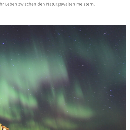
ihr Leben zwischen den Naturgewalten meistern.