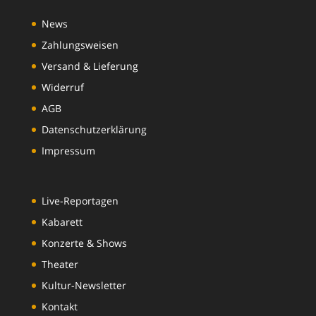
News
Zahlungsweisen
Versand & Lieferung
Widerruf
AGB
Datenschutzerklärung
Impressum
Live-Reportagen
Kabarett
Konzerte & Shows
Theater
Kultur-Newsletter
Kontakt