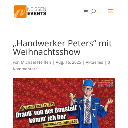
„Handwerker Peters“ mit
Weihnachtsshow
von
Michael Neißen
|
Aug. 16, 2025
|
Aktuelles
|
0
Kommentare