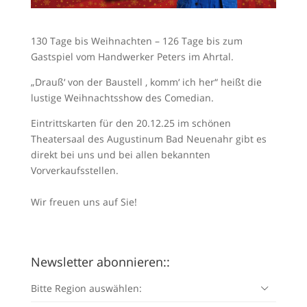
130 Tage bis Weihnachten – 126 Tage bis zum
Gastspiel vom Handwerker Peters im Ahrtal.
„Drauß‘ von der Baustell ‚ komm‘ ich her“ heißt die
lustige Weihnachtsshow des Comedian.
Eintrittskarten für den 20.12.25 im schönen
Theatersaal des Augustinum Bad Neuenahr gibt es
direkt bei uns und bei allen bekannten
Vorverkaufsstellen.
Wir freuen uns auf Sie!
Newsletter abonnieren::
Bitte Region auswählen: