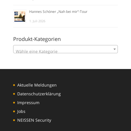
Hannes Schöner „Nah bei mir“-Tour
1. Juli 2026
Produkt-Kategorien
Wähle eine Kategorie
Aktuelle Meldungen
Datenschutzerklärung
Impressum
Jobs
NEISSEN Security