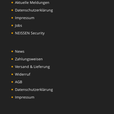
Aktuelle Meldungen
Datenschutzerklärung
Impressum
Jobs
NEISSEN Security
News
Zahlungsweisen
Versand & Lieferung
Widerruf
AGB
Datenschutzerklärung
Impressum