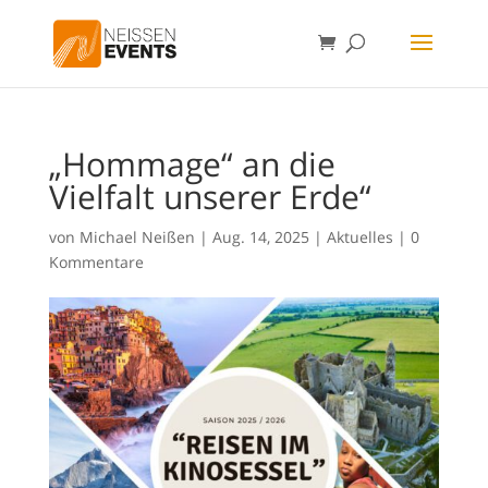
„Hommage“ an die
Vielfalt unserer Erde“
von
Michael Neißen
|
Aug. 14, 2025
|
Aktuelles
|
0
Kommentare