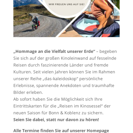
„Hommage an die Vielfalt unserer Erde“
– begeben
Sie sich auf der großen Kinoleinwand auf fesselnde
Reisen durch faszinierende Länder und fremde
Kulturen. Seit vielen Jahren können Sie im Rahmen
unserer Reihe „das-kaleidoskop“ persönliche
Erlebnisse, spannende Anekdoten und traumhafte
Bilder erleben.
Ab sofort haben Sie die Möglichkeit sich Ihre
Eintrittskarten für die „Reisen im Kinosessel“ der
neuen Saison für Bonn & Koblenz zu sichern.
Seien Sie dabei, statt nur davon zu hören!
Alle Termine finden Sie auf unserer Homepage