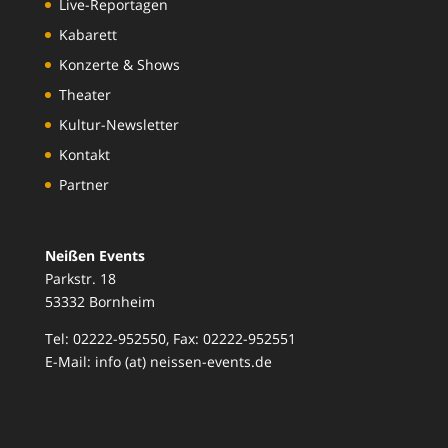
Live-Reportagen
Kabarett
Konzerte & Shows
Theater
Kultur-Newsletter
Kontakt
Partner
Neißen Events
Parkstr. 18
53332 Bornheim
Tel: 02222-952550, Fax: 02222-952551
E-Mail: info (at) neissen-events.de