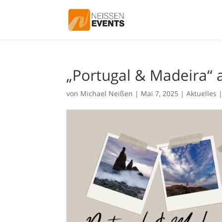
„Portugal & Madeira“ 
von
Michael Neißen
|
Mai 7, 2025
|
Aktuelles