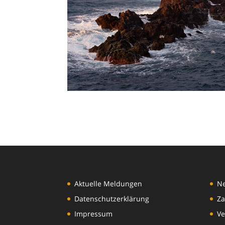
Aktuelle Meldungen
N
Datenschutzerklärung
Za
Impressum
Ve