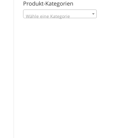
Produkt-Kategorien
Wähle eine Kategorie