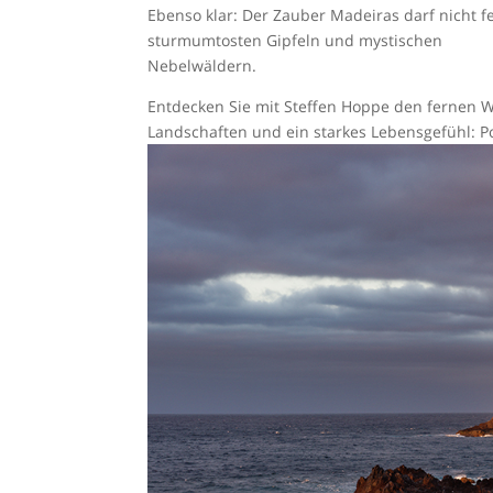
Ebenso klar: Der Zauber Madeiras darf nicht 
sturmumtosten Gipfeln und mystischen
Nebelwäldern.
Entdecken Sie mit Steffen Hoppe den fernen W
Landschaften und ein starkes Lebensgefühl: Po