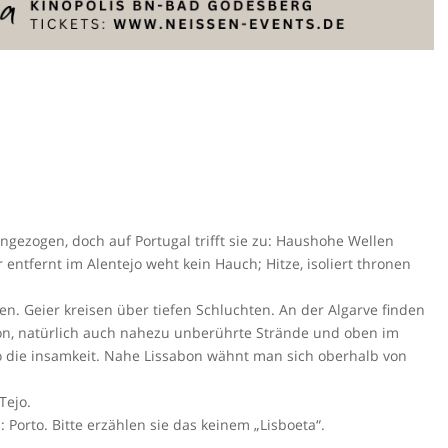
angezogen, doch auf Portugal trifft sie zu: Haushohe Wellen
entfernt im Alentejo weht kein Hauch; Hitze, isoliert thronen
 Geier kreisen über tiefen Schluchten. An der Algarve finden
n, natürlich auch nahezu unberührte Strände und oben im
o die insamkeit. Nahe Lissabon wähnt man sich oberhalb von
Tejo.
 Porto. Bitte erzählen sie das keinem „Lisboeta“.