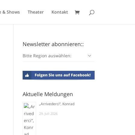
e & Shows
Theater
Kontakt
Newsletter abonnieren::
Bitte Region auswählen:
Aktuelle Meldungen
„Arrivederci“, Konrad
29. Juli 2026