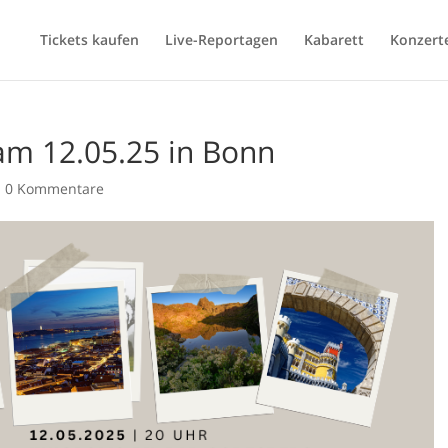
Tickets kaufen
Live-Reportagen
Kabarett
Konzert
am 12.05.25 in Bonn
|
0 Kommentare