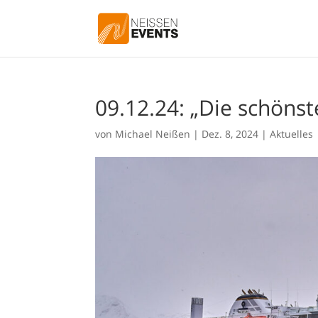
09.12.24: „Die schönst
von
Michael Neißen
|
Dez. 8, 2024
|
Aktuelles