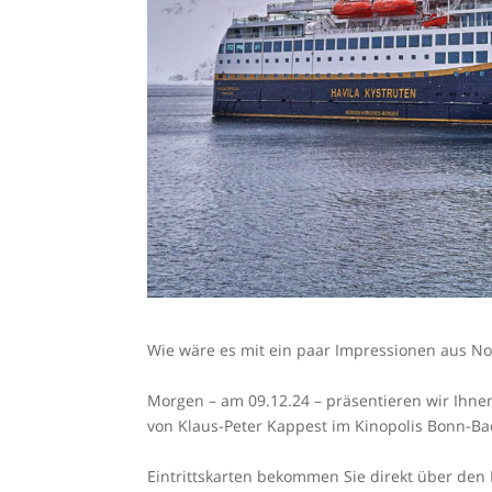
Wie wäre es mit ein paar Impressionen aus N
Morgen – am 09.12.24 – präsentieren wir Ihne
von Klaus-Peter Kappest im Kinopolis Bonn-B
Eintrittskarten bekommen Sie direkt über de