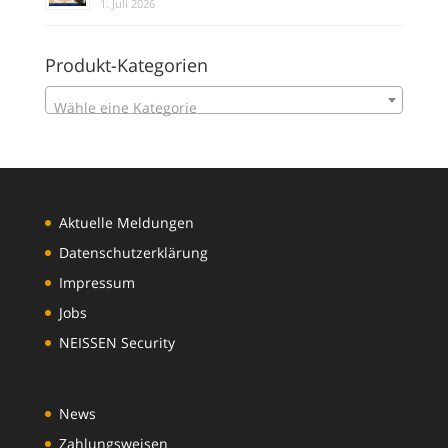
1. Juli 2026
Produkt-Kategorien
Wähle eine Kategorie
Aktuelle Meldungen
Datenschutzerklärung
Impressum
Jobs
NEISSEN Security
News
Zahlungsweisen