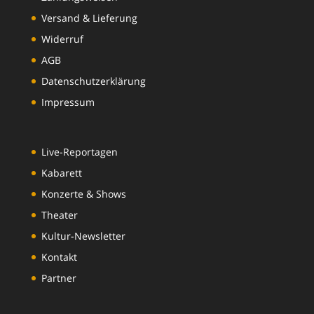
Versand & Lieferung
Widerruf
AGB
Datenschutzerklärung
Impressum
Live-Reportagen
Kabarett
Konzerte & Shows
Theater
Kultur-Newsletter
Kontakt
Partner