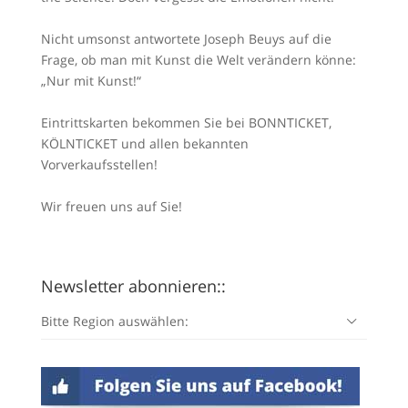
Nicht umsonst antwortete Joseph Beuys auf die
Frage, ob man mit Kunst die Welt verändern könne:
„Nur mit Kunst!“
Eintrittskarten bekommen Sie bei BONNTICKET,
KÖLNTICKET und allen bekannten
Vorverkaufsstellen!
Wir freuen uns auf Sie!
Newsletter abonnieren::
Bitte Region auswählen: