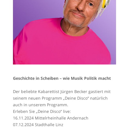
Geschichte in Scheiben – wie Musik Politik macht
Der beliebte Kabarettist Jürgen Becker gastiert mit
seinem neuen Programm „Deine Disco“ natürlich
auch in unserem Programm.
Erleben Sie „Deine Disco“ live:
16.11.2024 Mittelrheinhalle Andernach
07.12.2024 Stadthalle Linz