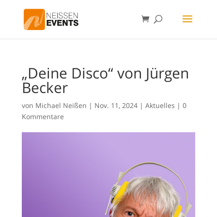
„Deine Disco“ von Jürgen
Becker
von
Michael Neißen
|
Nov. 11, 2024
|
Aktuelles
|
0
Kommentare