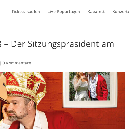
Tickets kaufen
Live-Reportagen
Kabarett
Konzert
3 – Der Sitzungspräsident am
|
0 Kommentare