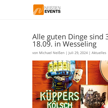
Alle guten Dinge sind 
18.09. in Wesseling
von
Michael Neißen
|
Juli 29, 2024
|
Aktuelles