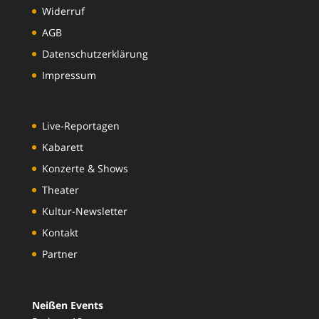
Widerruf
AGB
Datenschutzerklärung
Impressum
Live-Reportagen
Kabarett
Konzerte & Shows
Theater
Kultur-Newsletter
Kontakt
Partner
Neißen Events