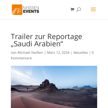
Trailer zur Reportage
„Saudi Arabien“
von
Michael Neißen
|
März 12, 2024
|
Aktuelles
|
0
Kommentare