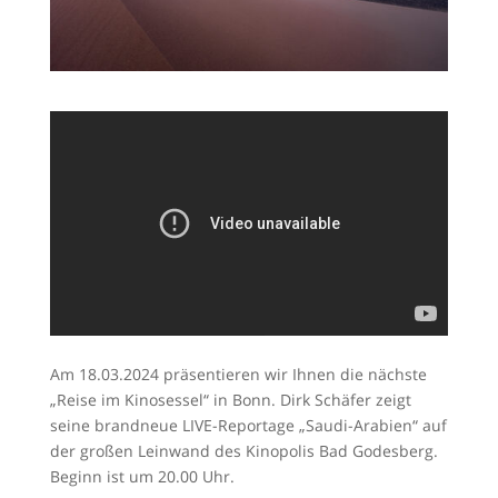
Am 18.03.2024 präsentieren wir Ihnen die nächste
„Reise im Kinosessel“ in Bonn. Dirk Schäfer zeigt
seine brandneue LIVE-Reportage „Saudi-Arabien“ auf
der großen Leinwand des Kinopolis Bad Godesberg.
Beginn ist um 20.00 Uhr.