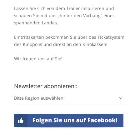
Lassen Sie sich von dem Trailer inspirieren und
schauen Sie mit uns „hinter den Vorhang“ eines
spannenden Landes.
Eintrittskarten bekommen Sie über das Ticketsystem
des Kinopolis und direkt an den Kinokassen!
Wir freuen uns auf Sie!
Newsletter abonnieren::
Bitte Region auswählen: