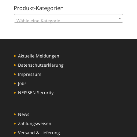
Produkt-Kategorien
Wähle eine Kategorie
Aktuelle Meldungen
Datenschutzerklärung
Impressum
Jobs
NEISSEN Security
News
Zahlungsweisen
Versand & Lieferung