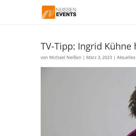
TV-Tipp: Ingrid Kühne 
von
Michael Neißen
|
März 3, 2023
|
Aktuelles