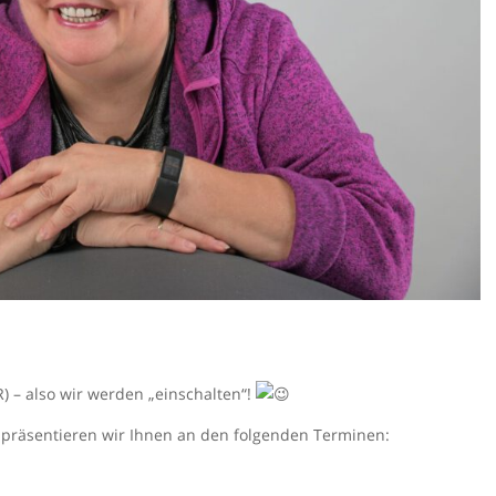
R) – also wir werden „einschalten“!
räsentieren wir Ihnen an den folgenden Terminen: