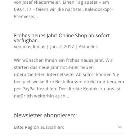
von Josef Niedermeier. Einen Tag später – am
09.01.17 – feiern wir die nächste „Kaleidoskop“-
Premiere:...
Frohes neues Jahr! Online Shop ab sofort
verfügbar.
von
masdemas
|
Jan. 2, 2017
|
Aktuelles
Wir wünschen Ihnen ein frohes neues Jahr. Wir
starten das neue Jahr mit einer neuen,
überarbeiteten Internetseite. Ab sofort können Sie
beispielsweise Ihre Bestellungen direkt und bequem
per PayPal bezahlen. Der direkte Kontakt zu uns ist
natürlich weiterhin auch...
Newsletter abonnieren::
Bitte Region auswählen: