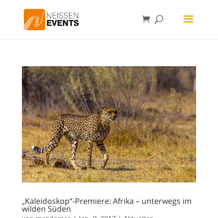
„Kaleidoskop“-Premiere: Afrika – unterwegs im
wilden Süden