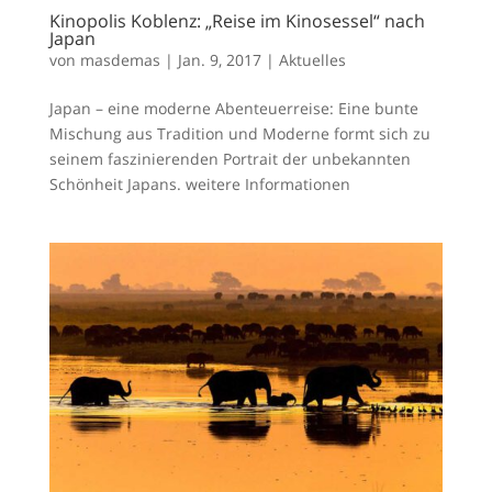
Kinopolis Koblenz: „Reise im Kinosessel“ nach
Japan
von
masdemas
|
Jan. 9, 2017
|
Aktuelles
Japan – eine moderne Abenteuerreise: Eine bunte
Mischung aus Tradition und Moderne formt sich zu
seinem faszinierenden Portrait der unbekannten
Schönheit Japans. weitere Informationen