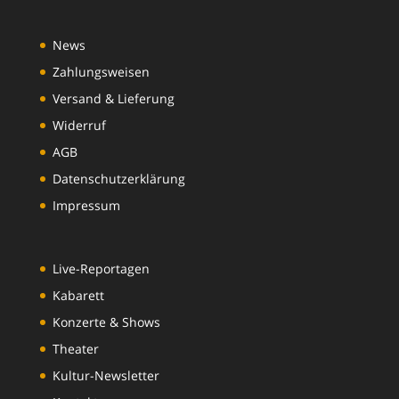
News
Zahlungsweisen
Versand & Lieferung
Widerruf
AGB
Datenschutzerklärung
Impressum
Live-Reportagen
Kabarett
Konzerte & Shows
Theater
Kultur-Newsletter