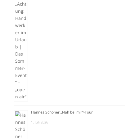
Hannes Schöner „Nah bei mir“-Tour
1. Juli 2026