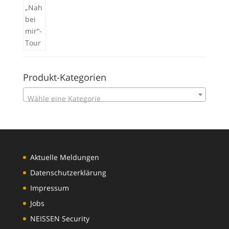
Produkt-Kategorien
Wähle eine Kategorie
Aktuelle Meldungen
Datenschutzerklärung
Impressum
Jobs
NEISSEN Security