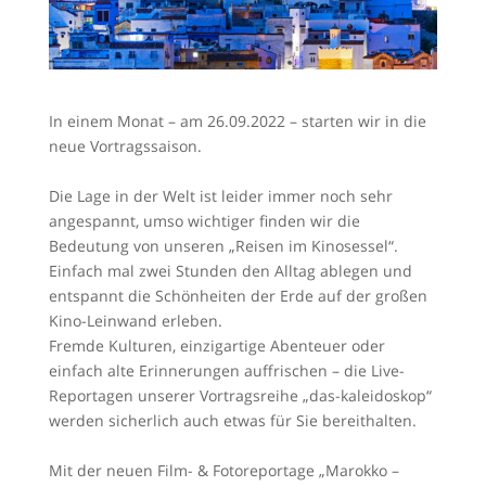
In einem Monat – am 26.09.2022 – starten wir in die
neue Vortragssaison.
Die Lage in der Welt ist leider immer noch sehr
angespannt, umso wichtiger finden wir die
Bedeutung von unseren „Reisen im Kinosessel“.
Einfach mal zwei Stunden den Alltag ablegen und
entspannt die Schönheiten der Erde auf der großen
Kino-Leinwand erleben.
Fremde Kulturen, einzigartige Abenteuer oder
einfach alte Erinnerungen auffrischen – die Live-
Reportagen unserer Vortragsreihe „das-kaleidoskop“
werden sicherlich auch etwas für Sie bereithalten.
Mit der neuen Film- & Fotoreportage „Marokko –