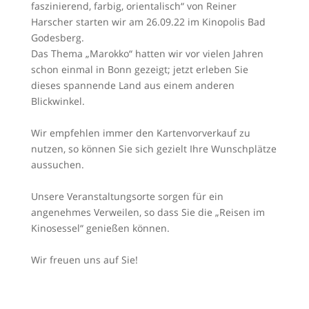
faszinierend, farbig, orientalisch“ von Reiner
Harscher starten wir am 26.09.22 im Kinopolis Bad
Godesberg.
Das Thema „Marokko“ hatten wir vor vielen Jahren
schon einmal in Bonn gezeigt; jetzt erleben Sie
dieses spannende Land aus einem anderen
Blickwinkel.
Wir empfehlen immer den Kartenvorverkauf zu
nutzen, so können Sie sich gezielt Ihre Wunschplätze
aussuchen.
Unsere Veranstaltungsorte sorgen für ein
angenehmes Verweilen, so dass Sie die „Reisen im
Kinosessel“ genießen können.
Wir freuen uns auf Sie!