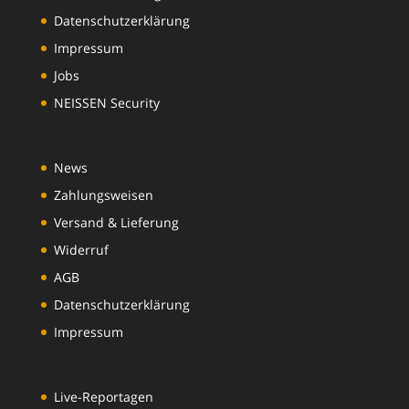
Datenschutzerklärung
Impressum
Jobs
NEISSEN Security
News
Zahlungsweisen
Versand & Lieferung
Widerruf
AGB
Datenschutzerklärung
Impressum
Live-Reportagen