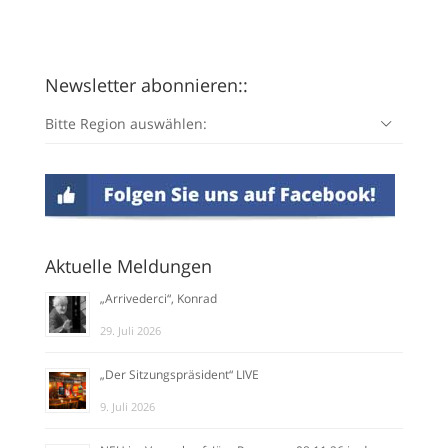
Newsletter abonnieren::
Bitte Region auswählen:
Aktuelle Meldungen
„Arrivederci“, Konrad
29. Juli 2026
„Der Sitzungspräsident“ LIVE
9. Juli 2026