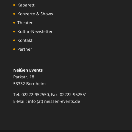
Kabarett
Konzerte & Shows
Theater
Kultur-Newsletter
Kontakt
Partner
Neißen Events
Parkstr. 18
53332 Bornheim
Tel: 02222-952550, Fax: 02222-952551
E-Mail: info (at) neissen-events.de