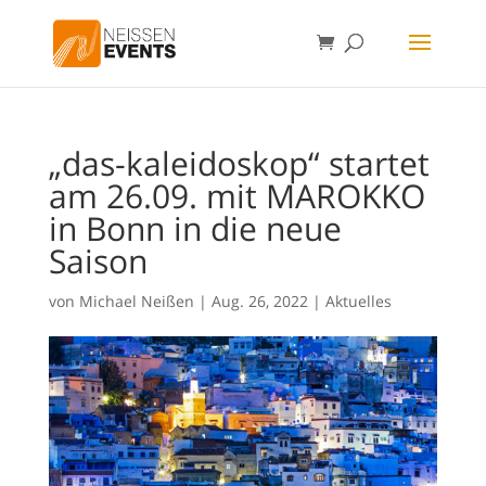
„das-kaleidoskop“ startet
am 26.09. mit MAROKKO
in Bonn in die neue
Saison
von
Michael Neißen
|
Aug. 26, 2022
|
Aktuelles