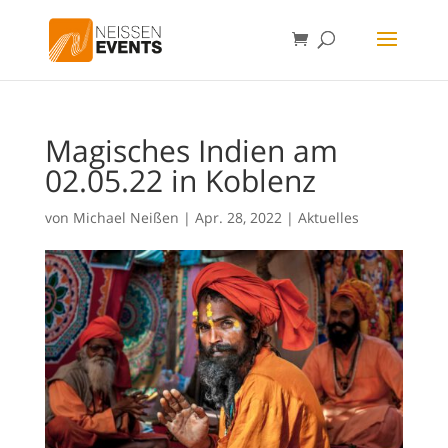
Magisches Indien am
02.05.22 in Koblenz
von
Michael Neißen
|
Apr. 28, 2022
|
Aktuelles