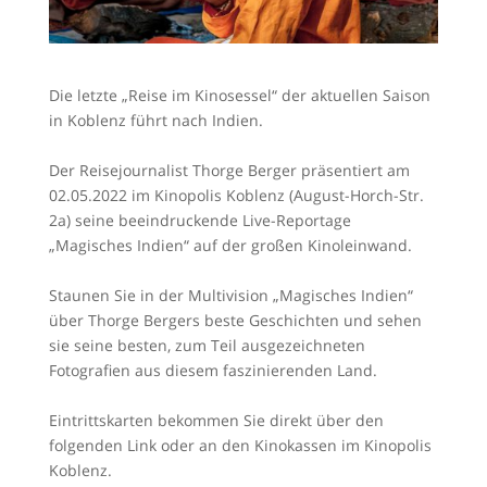
Die letzte „Reise im Kinosessel“ der aktuellen Saison
in Koblenz führt nach Indien.
Der Reisejournalist Thorge Berger präsentiert am
02.05.2022 im Kinopolis Koblenz (August-Horch-Str.
2a) seine beeindruckende Live-Reportage
„Magisches Indien“ auf der großen Kinoleinwand.
Staunen Sie in der Multivision „Magisches Indien“
über Thorge Bergers beste Geschichten und sehen
sie seine besten, zum Teil ausgezeichneten
Fotografien aus diesem faszinierenden Land.
Eintrittskarten bekommen Sie direkt über den
folgenden Link oder an den Kinokassen im Kinopolis
Koblenz.