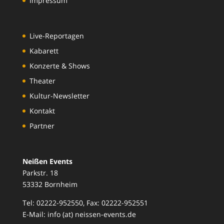
Impressum
Live-Reportagen
Kabarett
Konzerte & Shows
Theater
Kultur-Newsletter
Kontakt
Partner
Neißen Events
Parkstr. 18
53332 Bornheim
Tel: 02222-952550, Fax: 02222-952551
E-Mail: info (at) neissen-events.de