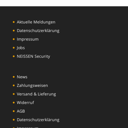
Aktuelle Meldungen
Datenschutzerklärung
Impressum
Jobs
NEISSEN Security
News
Zahlungsweisen
Versand & Lieferung
Widerruf
AGB
Datenschutzerklärung