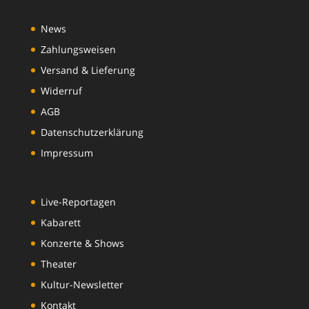
News
Zahlungsweisen
Versand & Lieferung
Widerruf
AGB
Datenschutzerklärung
Impressum
Live-Reportagen
Kabarett
Konzerte & Shows
Theater
Kultur-Newsletter
Kontakt