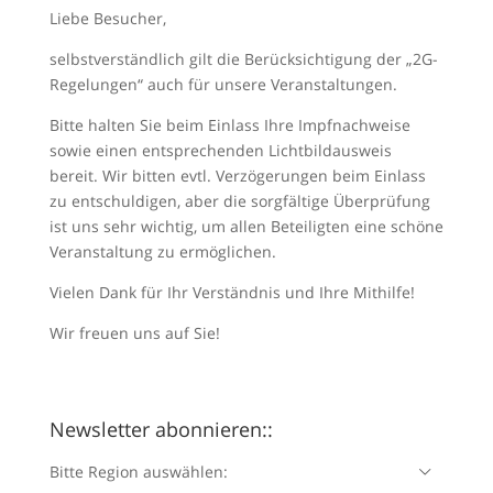
Liebe Besucher,
selbstverständlich gilt die Berücksichtigung der „2G-
Regelungen“ auch für unsere Veranstaltungen.
Bitte halten Sie beim Einlass Ihre Impfnachweise
sowie einen entsprechenden Lichtbildausweis
bereit. Wir bitten evtl. Verzögerungen beim Einlass
zu entschuldigen, aber die sorgfältige Überprüfung
ist uns sehr wichtig, um allen Beteiligten eine schöne
Veranstaltung zu ermöglichen.
Vielen Dank für Ihr Verständnis und Ihre Mithilfe!
Wir freuen uns auf Sie!
Newsletter abonnieren::
Bitte Region auswählen: