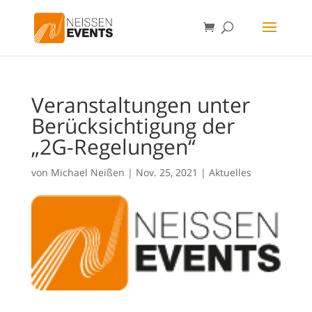
Veranstaltungen unter
Berücksichtigung der
„2G-Regelungen“
von
Michael Neißen
|
Nov. 25, 2021
|
Aktuelles