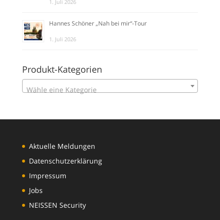
1. Juli 2026
Hannes Schöner „Nah bei mir“-Tour
1. Juli 2026
Produkt-Kategorien
Wähle eine Kategorie
Aktuelle Meldungen
Datenschutzerklärung
Impressum
Jobs
NEISSEN Security