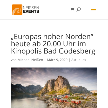
„Europas hoher Norden“
heute ab 20.00 Uhr im
Kinopolis Bad Godesberg
von
Michael Neißen
|
März 9, 2020
|
Aktuelles