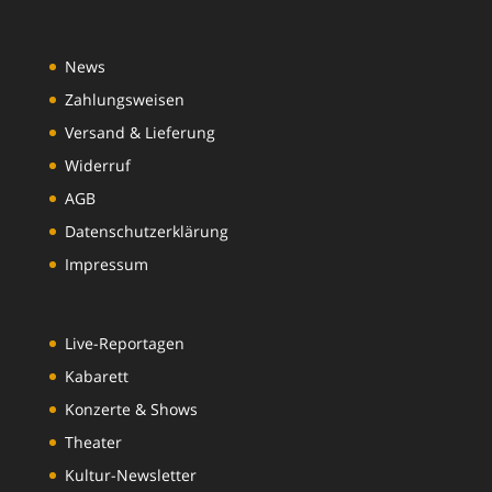
News
Zahlungsweisen
Versand & Lieferung
Widerruf
AGB
Datenschutzerklärung
Impressum
Live-Reportagen
Kabarett
Konzerte & Shows
Theater
Kultur-Newsletter