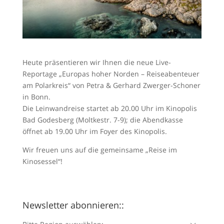
Heute präsentieren wir Ihnen die neue Live-
Reportage „Europas hoher Norden – Reiseabenteuer
am Polarkreis“ von Petra & Gerhard Zwerger-Schoner
in Bonn.
Die Leinwandreise startet ab 20.00 Uhr im Kinopolis
Bad Godesberg (Moltkestr. 7-9); die Abendkasse
öffnet ab 19.00 Uhr im Foyer des Kinopolis.
Wir freuen uns auf die gemeinsame „Reise im
Kinosessel“!
Newsletter abonnieren::