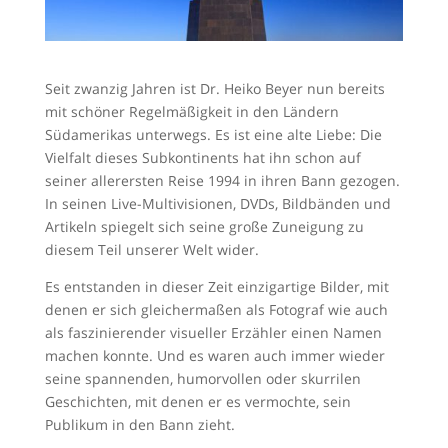
Seit zwanzig Jahren ist Dr. Heiko Beyer nun bereits
mit schöner Regelmäßigkeit in den Ländern
Südamerikas unterwegs. Es ist eine alte Liebe: Die
Vielfalt dieses Subkontinents hat ihn schon auf
seiner allerersten Reise 1994 in ihren Bann gezogen.
In seinen Live-Multivisionen, DVDs, Bildbänden und
Artikeln spiegelt sich seine große Zuneigung zu
diesem Teil unserer Welt wider.
Es entstanden in dieser Zeit einzigartige Bilder, mit
denen er sich gleichermaßen als Fotograf wie auch
als faszinierender visueller Erzähler einen Namen
machen konnte. Und es waren auch immer wieder
seine spannenden, humorvollen oder skurrilen
Geschichten, mit denen er es vermochte, sein
Publikum in den Bann zieht.