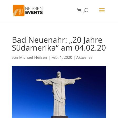
Bad Neuenahr: „20 Jahre
Südamerika“ am 04.02.20
von
Michael Neißen
|
Feb. 1, 2020
|
Aktuelles