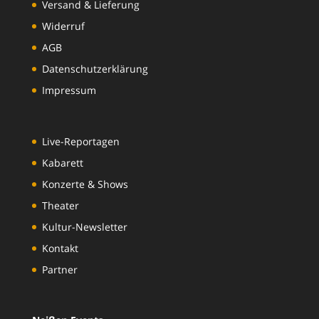
Versand & Lieferung
Widerruf
AGB
Datenschutzerklärung
Impressum
Live-Reportagen
Kabarett
Konzerte & Shows
Theater
Kultur-Newsletter
Kontakt
Partner