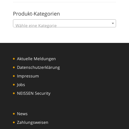
Produkt-Kategorien
Wähle eine Kategorie
Aktuelle Meldungen
Datenschutzerklärung
Impressum
Jobs
NEISSEN Security
News
Zahlungsweisen