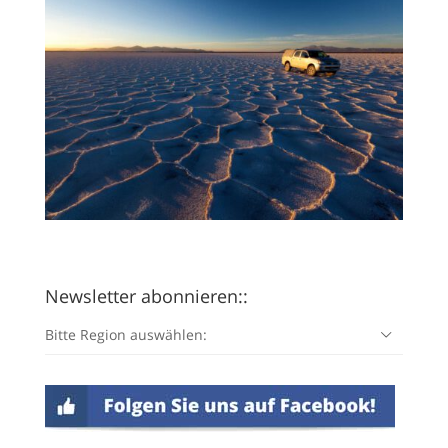
Newsletter abonnieren::
Bitte Region auswählen: