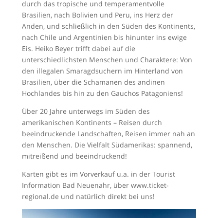
durch das tropische und temperamentvolle
Brasilien, nach Bolivien und Peru, ins Herz der
Anden, und schließlich in den Süden des Kontinents,
nach Chile und Argentinien bis hinunter ins ewige
Eis. Heiko Beyer trifft dabei auf die
unterschiedlichsten Menschen und Charaktere: Von
den illegalen Smaragdsuchern im Hinterland von
Brasilien, über die Schamanen des andinen
Hochlandes bis hin zu den Gauchos Patagoniens!
Über 20 Jahre unterwegs im Süden des
amerikanischen Kontinents – Reisen durch
beeindruckende Landschaften, Reisen immer nah an
den Menschen. Die Vielfalt Südamerikas: spannend,
mitreißend und beeindruckend!
Karten gibt es im Vorverkauf u.a. in der Tourist
Information Bad Neuenahr, über www.ticket-
regional.de und natürlich direkt bei uns!