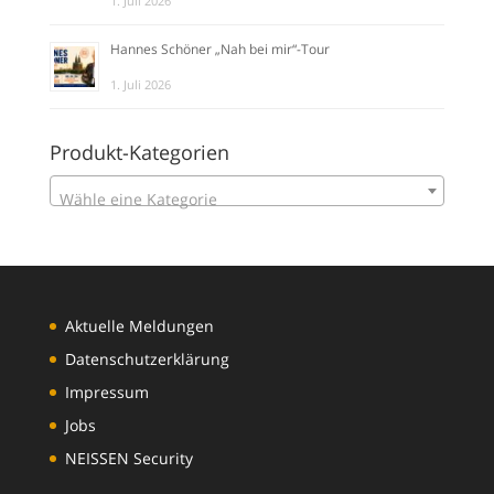
1. Juli 2026
Hannes Schöner „Nah bei mir“-Tour
1. Juli 2026
Produkt-Kategorien
Wähle eine Kategorie
Aktuelle Meldungen
Datenschutzerklärung
Impressum
Jobs
NEISSEN Security