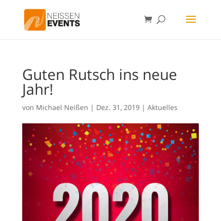
Guten Rutsch ins neue
Jahr!
von
Michael Neißen
|
Dez. 31, 2019
|
Aktuelles