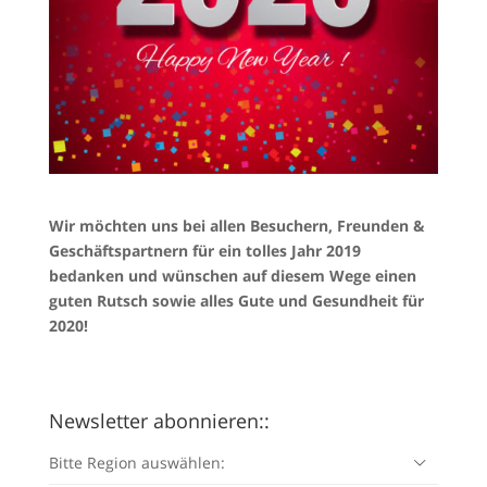
Wir möchten uns bei allen Besuchern, Freunden &
Geschäftspartnern für ein tolles Jahr 2019
bedanken und wünschen auf diesem Wege einen
guten Rutsch sowie alles Gute und Gesundheit für
2020!
Newsletter abonnieren::
Bitte Region auswählen: