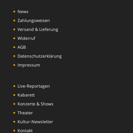
News
Zahlungsweisen
Versand & Lieferung
Widerruf
AGB
Datenschutzerklärung
Impressum
Live-Reportagen
Kabarett
Konzerte & Shows
Theater
Kultur-Newsletter
Kontakt