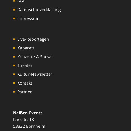
AGB
Datenschutzerklärung
Impressum
Live-Reportagen
Kabarett
Konzerte & Shows
Theater
Kultur-Newsletter
Kontakt
Partner
Neißen Events
Parkstr. 18
53332 Bornheim