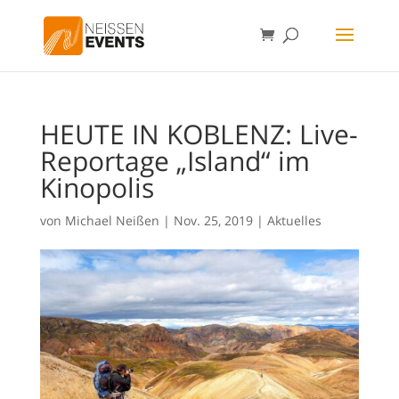
HEUTE IN KOBLENZ: Live-
Reportage „Island“ im
Kinopolis
von
Michael Neißen
|
Nov. 25, 2019
|
Aktuelles