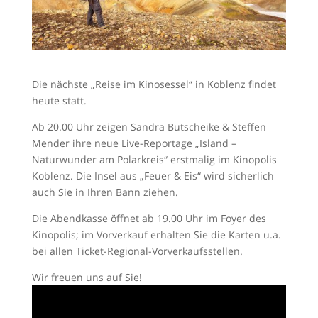
Die nächste „Reise im Kinosessel“ in Koblenz findet
heute statt.
Ab 20.00 Uhr zeigen Sandra Butscheike & Steffen
Mender ihre neue Live-Reportage „Island –
Naturwunder am Polarkreis“ erstmalig im Kinopolis
Koblenz. Die Insel aus „Feuer & Eis“ wird sicherlich
auch Sie in Ihren Bann ziehen.
Die Abendkasse öffnet ab 19.00 Uhr im Foyer des
Kinopolis; im Vorverkauf erhalten Sie die Karten u.a.
bei allen Ticket-Regional-Vorverkaufsstellen.
Wir freuen uns auf Sie!