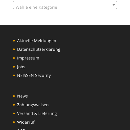
Wähle eine Kategorie
Aktuelle Meldungen
Datenschutzerklärung
Impressum
Jobs
NEISSEN Security
News
Zahlungsweisen
Versand & Lieferung
Widerruf