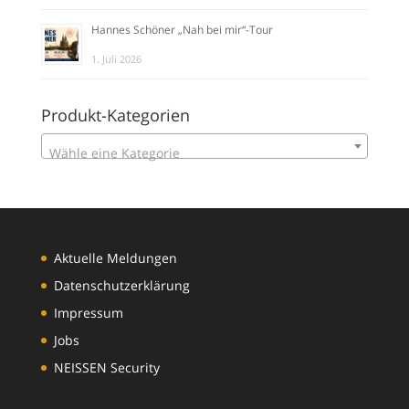
Hannes Schöner „Nah bei mir“-Tour
1. Juli 2026
Produkt-Kategorien
Wähle eine Kategorie
Aktuelle Meldungen
Datenschutzerklärung
Impressum
Jobs
NEISSEN Security