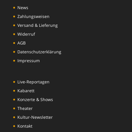
News
Zahlungsweisen
Versand & Lieferung
Widerruf
AGB
Datenschutzerklärung
Impressum
Live-Reportagen
Kabarett
Konzerte & Shows
Theater
Kultur-Newsletter
Kontakt