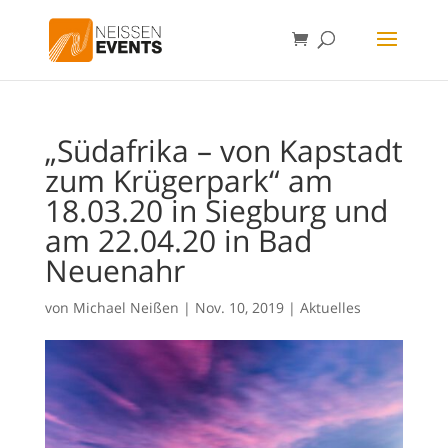
„Südafrika – von Kapstadt
zum Krügerpark“ am
18.03.20 in Siegburg und
am 22.04.20 in Bad
Neuenahr
von
Michael Neißen
|
Nov. 10, 2019
|
Aktuelles