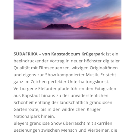
SÜDAFRIKA – von Kapstadt zum Krügerpark
ist ein
beeindruckender Vortrag in neuer höchster digitaler
Qualität mit Filmsequenzen, witzigen Originaltönen
und eigens zur Show komponierter Musik. Er steht
ganz im Zeichen perfekter Unterhaltungskunst.
Verborgene Elefantenpfade führen den Fotografen
aus Kapstadt hinaus zu der unwiderstehlichen
Schönheit entlang der landschaftlich grandiosen
Gartenroute, bis in den wildreichen Krüger
Nationalpark hinein.
Bleyers grandiose Show überrascht mit skurrilen
Beziehungen zwischen Mensch und Vierbeiner, die