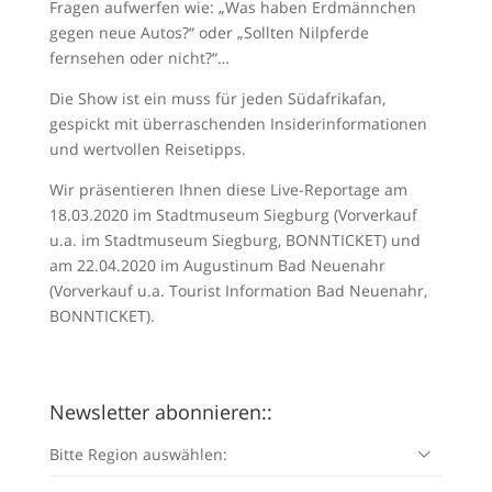
Fragen aufwerfen wie: „Was haben Erdmännchen
gegen neue Autos?“ oder „Sollten Nilpferde
fernsehen oder nicht?“…
Die Show ist ein muss für jeden Südafrikafan,
gespickt mit überraschenden Insiderinformationen
und wertvollen Reisetipps.
Wir präsentieren Ihnen diese Live-Reportage am
18.03.2020 im Stadtmuseum Siegburg (Vorverkauf
u.a. im Stadtmuseum Siegburg, BONNTICKET) und
am 22.04.2020 im Augustinum Bad Neuenahr
(Vorverkauf u.a. Tourist Information Bad Neuenahr,
BONNTICKET).
Newsletter abonnieren::
Bitte Region auswählen: