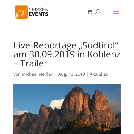
Live-Reportage „Südtirol“
am 30.09.2019 in Koblenz
– Trailer
von
Michael Neißen
|
Aug. 10, 2019
|
Aktuelles