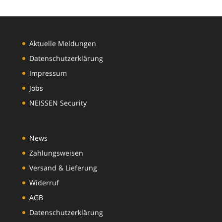
Aktuelle Meldungen
Datenschutzerklärung
Impressum
Jobs
NEISSEN Security
News
Zahlungsweisen
Versand & Lieferung
Widerruf
AGB
Datenschutzerklärung