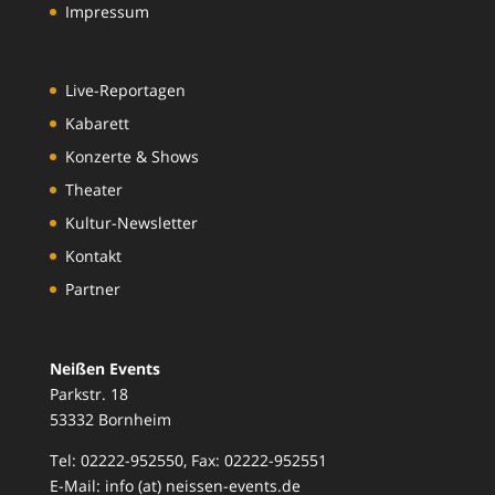
Impressum
Live-Reportagen
Kabarett
Konzerte & Shows
Theater
Kultur-Newsletter
Kontakt
Partner
Neißen Events
Parkstr. 18
53332 Bornheim
Tel: 02222-952550, Fax: 02222-952551
E-Mail: info (at) neissen-events.de