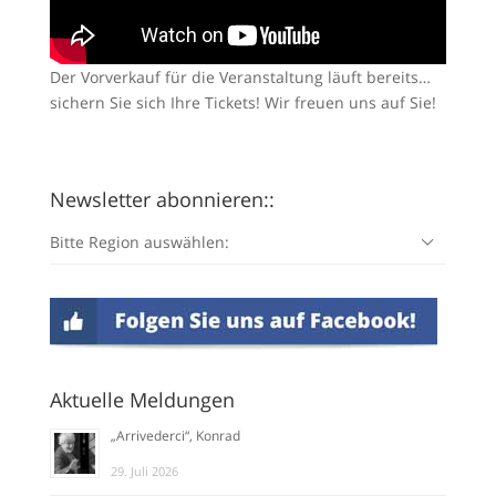
Der Vorverkauf für die Veranstaltung läuft bereits…
sichern Sie sich Ihre Tickets! Wir freuen uns auf Sie!
Newsletter abonnieren::
Bitte Region auswählen:
Aktuelle Meldungen
„Arrivederci“, Konrad
29. Juli 2026