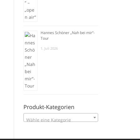
Hannes Schöner „Nah bei mir“-
Tour
1. Juli 2026
Produkt-Kategorien
Wähle eine Kategorie