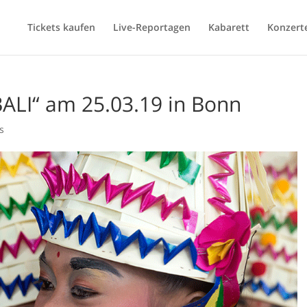
Tickets kaufen
Live-Reportagen
Kabarett
Konzert
ALI“ am 25.03.19 in Bonn
s