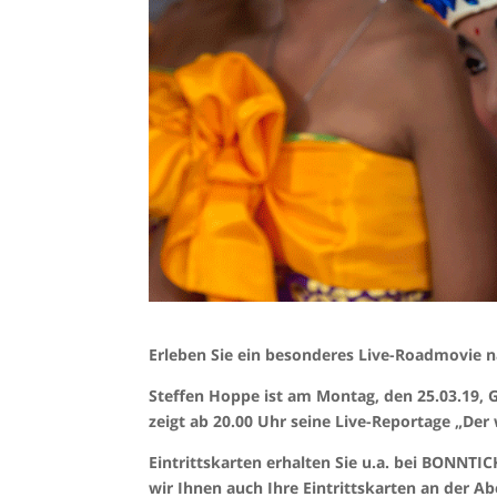
Erleben Sie ein besonderes Live-Roadmovie n
Steffen Hoppe ist am Montag, den 25.03.19, 
zeigt ab 20.00 Uhr seine Live-Reportage „Der
Eintrittskarten erhalten Sie u.a. bei BONNTI
wir Ihnen auch Ihre Eintrittskarten an der A