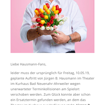
Liebe Hausmann-Fans,
leider muss der ursprünglich für Freitag, 10.05.19,
geplante Auftritt von Jürgen B. Hausmann im Theater
im Kurhaus Bad Neuenahr-Ahrweiler wegen
unerwarteter Terminkollisionen am Spielort
verschoben werden. Zum Glück konnte aber schon
ein Ersatztermin gefunden werden, an dem das