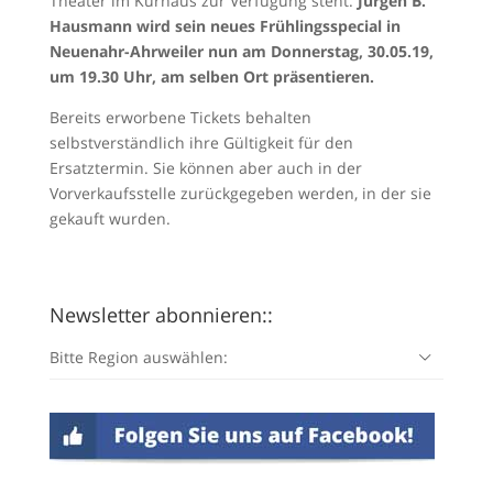
Theater im Kurhaus zur Verfügung steht.
Jürgen B.
Hausmann wird sein neues Frühlingsspecial in
Neuenahr-Ahrweiler nun am Donnerstag, 30.05.19,
um 19.30 Uhr, am selben Ort präsentieren.
Bereits erworbene Tickets behalten
selbstverständlich ihre Gültigkeit für den
Ersatztermin. Sie können aber auch in der
Vorverkaufsstelle zurückgegeben werden, in der sie
gekauft wurden.
Newsletter abonnieren::
Bitte Region auswählen: