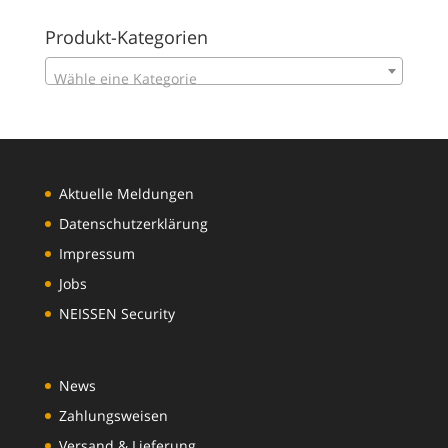
Produkt-Kategorien
Wähle eine Kategorie
Aktuelle Meldungen
Datenschutzerklärung
Impressum
Jobs
NEISSEN Security
News
Zahlungsweisen
Versand & Lieferung