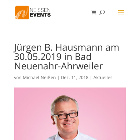
Jürgen B. Hausmann am
30.05.2019 in Bad
Neuenahr-Ahrweiler
von
Michael Neißen
|
Dez. 11, 2018
|
Aktuelles