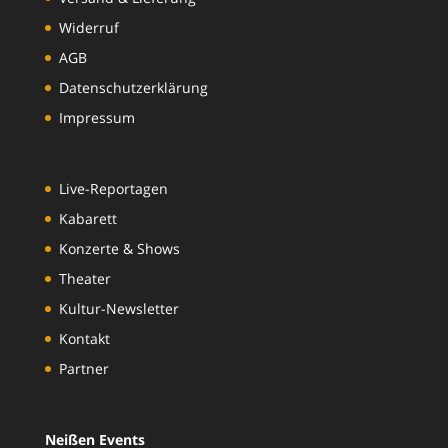
Widerruf
AGB
Datenschutzerklärung
Impressum
Live-Reportagen
Kabarett
Konzerte & Shows
Theater
Kultur-Newsletter
Kontakt
Partner
Neißen Events