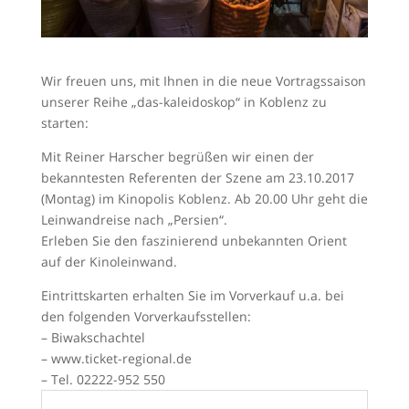
Wir freuen uns, mit Ihnen in die neue Vortragssaison
unserer Reihe „das-kaleidoskop“ in Koblenz zu
starten:
Mit Reiner Harscher begrüßen wir einen der
bekanntesten Referenten der Szene am 23.10.2017
(Montag) im Kinopolis Koblenz. Ab 20.00 Uhr geht die
Leinwandreise nach „Persien“.
Erleben Sie den faszinierend unbekannten Orient
auf der Kinoleinwand.
Eintrittskarten erhalten Sie im Vorverkauf u.a. bei
den folgenden Vorverkaufsstellen:
– Biwakschachtel
– www.ticket-regional.de
– Tel. 02222-952 550