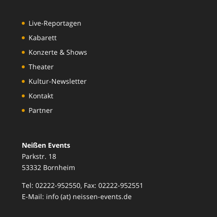
Live-Reportagen
Kabarett
Konzerte & Shows
Theater
Kultur-Newsletter
Kontakt
Partner
Neißen Events
Parkstr. 18
53332 Bornheim
Tel: 02222-952550, Fax: 02222-952551
E-Mail: info (at) neissen-events.de