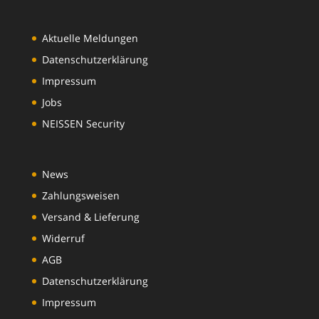
Aktuelle Meldungen
Datenschutzerklärung
Impressum
Jobs
NEISSEN Security
News
Zahlungsweisen
Versand & Lieferung
Widerruf
AGB
Datenschutzerklärung
Impressum