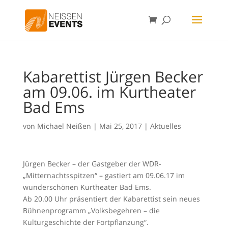
Kabarettist Jürgen Becker
am 09.06. im Kurtheater
Bad Ems
von
Michael Neißen
|
Mai 25, 2017
|
Aktuelles
Jürgen Becker – der Gastgeber der WDR-
„Mitternachtsspitzen“ – gastiert am 09.06.17 im
wunderschönen Kurtheater Bad Ems.
Ab 20.00 Uhr präsentiert der Kabarettist sein neues
Bühnenprogramm „Volksbegehren – die
Kulturgeschichte der Fortpflanzung“.