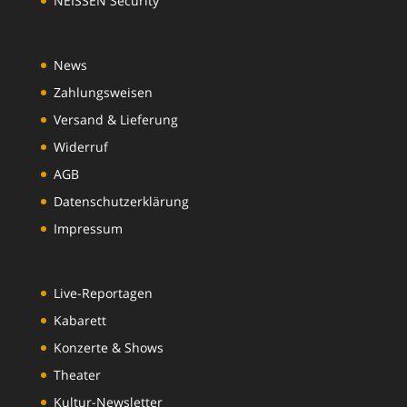
NEISSEN Security
News
Zahlungsweisen
Versand & Lieferung
Widerruf
AGB
Datenschutzerklärung
Impressum
Live-Reportagen
Kabarett
Konzerte & Shows
Theater
Kultur-Newsletter