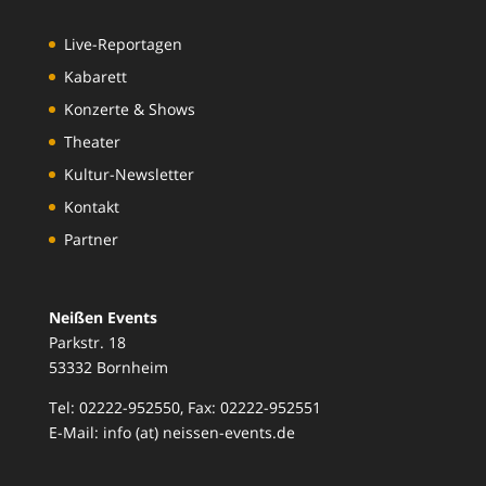
Live-Reportagen
Kabarett
Konzerte & Shows
Theater
Kultur-Newsletter
Kontakt
Partner
Neißen Events
Parkstr. 18
53332 Bornheim
Tel: 02222-952550, Fax: 02222-952551
E-Mail: info (at) neissen-events.de