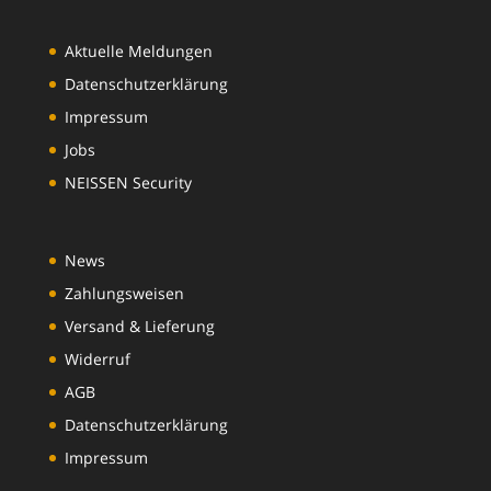
Aktuelle Meldungen
Datenschutzerklärung
Impressum
Jobs
NEISSEN Security
News
Zahlungsweisen
Versand & Lieferung
Widerruf
AGB
Datenschutzerklärung
Impressum