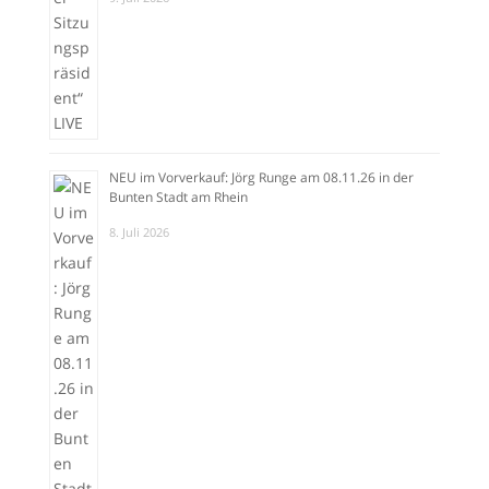
NEU im Vorverkauf: Jörg Runge am 08.11.26 in der
Bunten Stadt am Rhein
8. Juli 2026