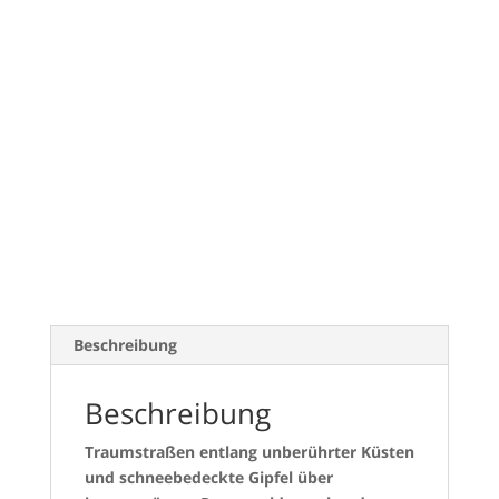
Beschreibung
Beschreibung
Traumstraßen entlang unberührter Küsten
und schneebedeckte Gipfel über