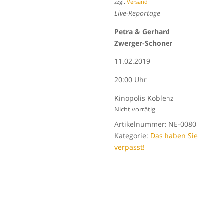
zzgl.
Versand
Live-Reportage
Petra & Gerhard
Zwerger-Schoner
11.02.2019
20:00 Uhr
Kinopolis Koblenz
Nicht vorrätig
Artikelnummer:
NE-0080
Kategorie:
Das haben Sie
verpasst!