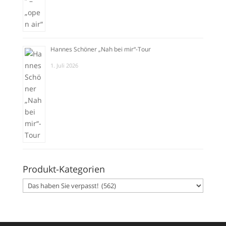
Hannes Schöner „Nah bei mir“-Tour
1. Juli 2026
Produkt-Kategorien