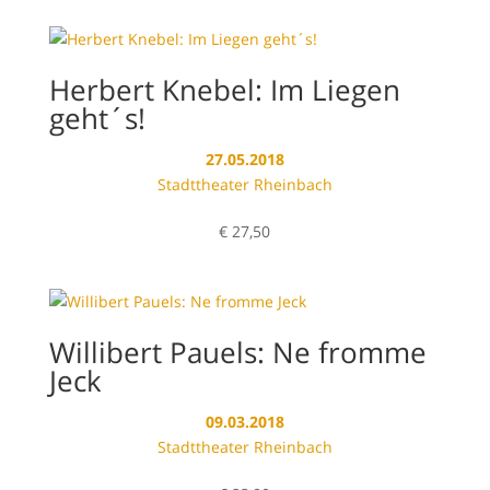
Herbert Knebel: Im Liegen
geht´s!
27.05.2018
Stadttheater Rheinbach
€
27,50
Willibert Pauels: Ne fromme
Jeck
09.03.2018
Stadttheater Rheinbach