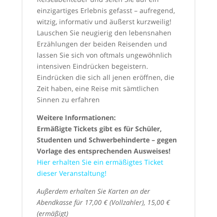
einzigartiges Erlebnis gefasst – aufregend,
witzig, informativ und äußerst kurzweilig!
Lauschen Sie neugierig den lebensnahen
Erzählungen der beiden Reisenden und
lassen Sie sich von oftmals ungewöhnlich
intensiven Eindrücken begeistern.
Eindrücken die sich all jenen eröffnen, die
Zeit haben, eine Reise mit sämtlichen
Sinnen zu erfahren
Weitere Informationen:
Ermäßigte Tickets gibt es für Schüler,
Studenten und Schwerbehinderte – gegen
Vorlage des entsprechenden Ausweises!
Hier erhalten Sie ein ermäßigtes Ticket
dieser Veranstaltung!
Außerdem erhalten Sie Karten an der
Abendkasse für 17,00 € (Vollzahler), 15,00 €
(ermäßigt)