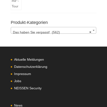
Produkt-Kategorien
Das haben Sie verpasst! (562)
×
Aktuelle Meldungen
Datenschutzerklärung
Impressum
Jobs
NEISSEN Security
News