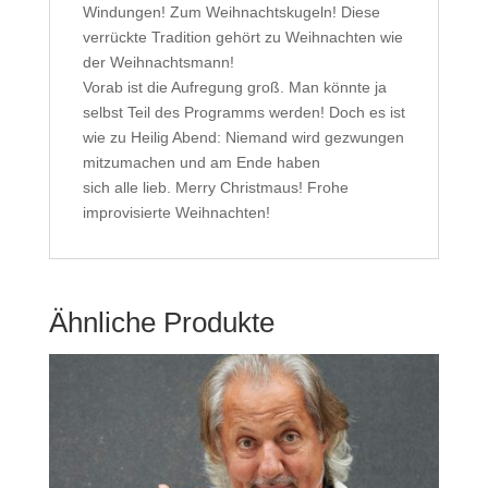
Windungen! Zum Weihnachtskugeln! Diese
verrückte Tradition gehört zu Weihnachten wie
der Weihnachtsmann!
Vorab ist die Aufregung groß. Man könnte ja
selbst Teil des Programms werden! Doch es ist
wie zu Heilig Abend: Niemand wird gezwungen
mitzumachen und am Ende haben
sich alle lieb. Merry Christmaus! Frohe
improvisierte Weihnachten!
Ähnliche Produkte