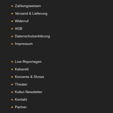
Zahlungsweisen
Versand & Lieferung
Widerruf
AGB
Datenschutzerklärung
Impressum
Live-Reportagen
Kabarett
Konzerte & Shows
Theater
Kultur-Newsletter
Kontakt
Partner