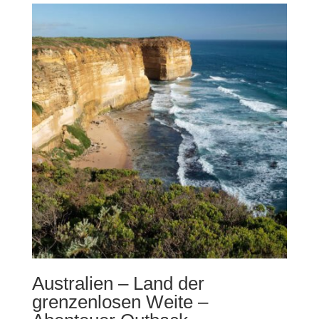
Australien – Land der
grenzenlosen Weite –