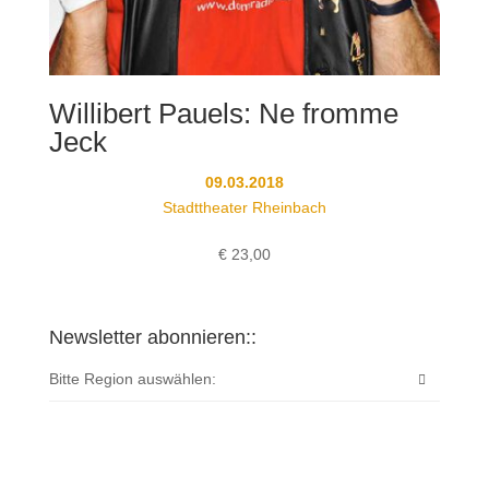
Willibert Pauels: Ne fromme
Jeck
09.03.2018
Stadttheater Rheinbach
€
23,00
Newsletter abonnieren::
Bitte Region auswählen: