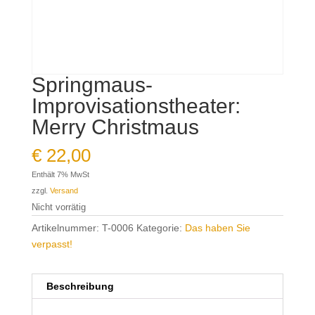
Springmaus-
Improvisationstheater:
Merry Christmaus
€
22,00
Enthält 7% MwSt
zzgl.
Versand
Nicht vorrätig
Artikelnummer:
T-0006
Kategorie:
Das haben Sie
verpasst!
Beschreibung