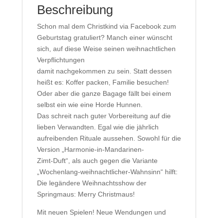
Beschreibung
Schon mal dem Christkind via Facebook zum
Geburtstag gratuliert? Manch einer wünscht
sich, auf diese Weise seinen weihnachtlichen
Verpflichtungen
damit nachgekommen zu sein. Statt dessen
heißt es: Koffer packen, Familie besuchen!
Oder aber die ganze Bagage fällt bei einem
selbst ein wie eine Horde Hunnen.
Das schreit nach guter Vorbereitung auf die
lieben Verwandten. Egal wie die jährlich
aufreibenden Rituale aussehen. Sowohl für die
Version „Harmonie-in-Mandarinen-
Zimt-Duft“, als auch gegen die Variante
„Wochenlang-weihnachtlicher-Wahnsinn“ hilft:
Die legändere Weihnachtsshow der
Springmaus: Merry Christmaus!
Mit neuen Spielen! Neue Wendungen und