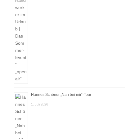
Hannes Schöner „Nah bei mir“-Tour
1. Juli 2026