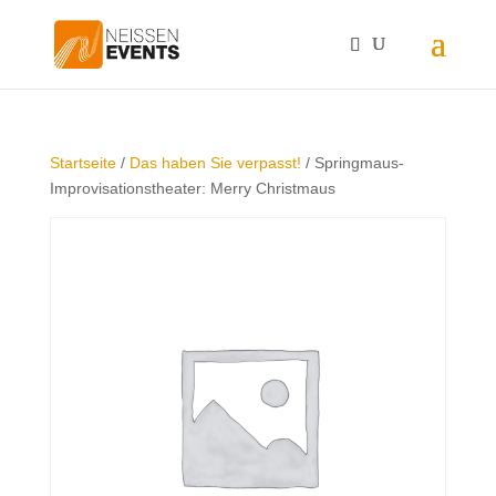
Startseite
/
Das haben Sie verpasst!
/ Springmaus-
Improvisationstheater: Merry Christmaus