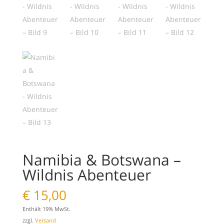
Namibia & Botswana –
Wildnis Abenteuer
€
15,00
Enthält 19% MwSt.
zzgl.
Versand