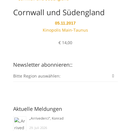
Cornwall und Südengland
05.11.2017
Kinopolis Main-Taunus
€
14,00
Newsletter abonnieren::
Bitte Region auswählen:
Aktuelle Meldungen
„Arrivederci“, Konrad
29. Juli 2026