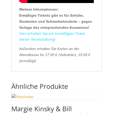
Weitere Informationen:
Ermäßigte Tickets gibt es für Schüler,
Studenten und Schwerbehinderte – gegen
Vorlage des entsprechenden Ausweises!
Hier erhalten Sie ein ermäßigtes Ticket
dieser Veranstaltung!
Außerdem erhalten Sie Karten an der
Abendkasse für 17,00 € (Vollzahler), 15,00 €
(ermäßigt)
Ähnliche Produkte
Margie Kinsky & Bill