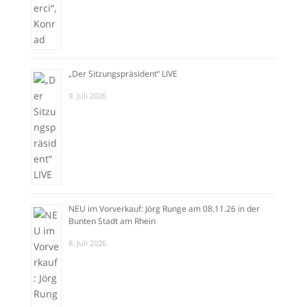
„Der Sitzungspräsident“ LIVE
9. Juli 2026
NEU im Vorverkauf: Jörg Runge am 08.11.26 in der
Bunten Stadt am Rhein
8. Juli 2026