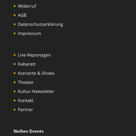
Widerruf
AGB
Datenschutzerklärung
Impressum
Live-Reportagen
Kabarett
Konzerte & Shows
Theater
Kultur-Newsletter
Kontakt
Partner
Neißen Events