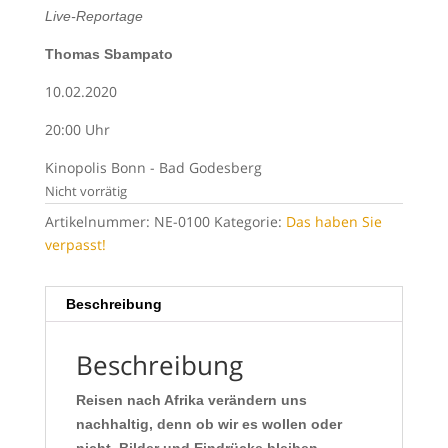
Live-Reportage
Thomas Sbampato
10.02.2020
20:00 Uhr
Kinopolis Bonn - Bad Godesberg
Nicht vorrätig
Artikelnummer:
NE-0100
Kategorie:
Das haben Sie
verpasst!
Beschreibung
Beschreibung
Reisen nach Afrika verändern uns
nachhaltig, denn ob wir es wollen oder
nicht, Bilder und Eindrücke bleiben