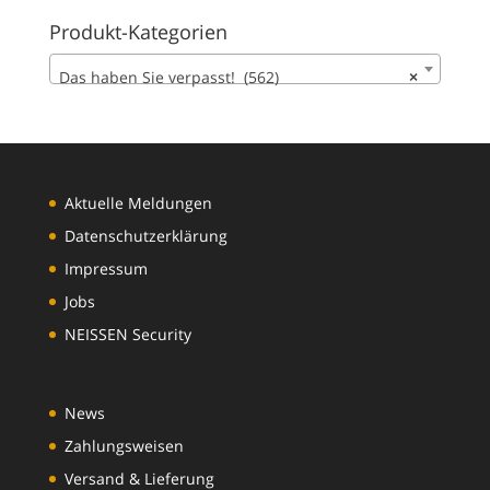
Produkt-Kategorien
Das haben Sie verpasst! (562)
×
Aktuelle Meldungen
Datenschutzerklärung
Impressum
Jobs
NEISSEN Security
News
Zahlungsweisen
Versand & Lieferung