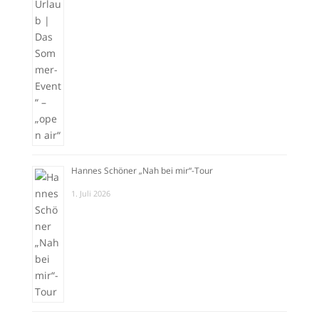
Hannes Schöner „Nah bei mir“-Tour
1. Juli 2026