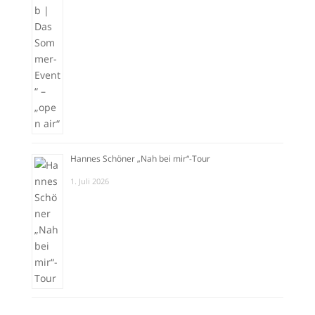
Hannes Schöner „Nah bei mir“-Tour
1. Juli 2026