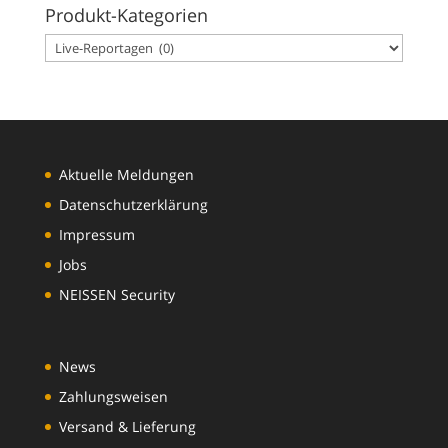
Produkt-Kategorien
Aktuelle Meldungen
Datenschutzerklärung
Impressum
Jobs
NEISSEN Security
News
Zahlungsweisen
Versand & Lieferung