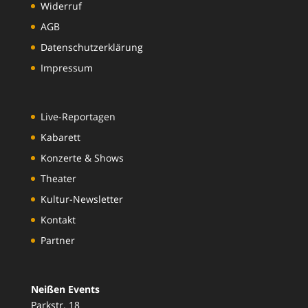
Widerruf
AGB
Datenschutzerklärung
Impressum
Live-Reportagen
Kabarett
Konzerte & Shows
Theater
Kultur-Newsletter
Kontakt
Partner
Neißen Events
Parkstr. 18