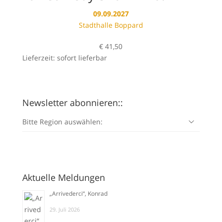
09.09.2027
Stadthalle Boppard
€
41,50
Lieferzeit: sofort lieferbar
Newsletter abonnieren::
Bitte Region auswählen:
Aktuelle Meldungen
„Arrivederci“, Konrad
29. Juli 2026