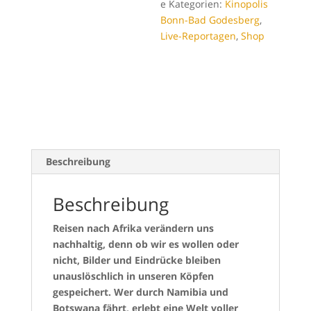
e
Kategorien:
Kinopolis
Bonn-Bad Godesberg
,
Live-Reportagen
,
Shop
Beschreibung
Beschreibung
Reisen nach Afrika verändern uns
nachhaltig, denn ob wir es wollen oder
nicht, Bilder und Eindrücke bleiben
unauslöschlich in unseren Köpfen
gespeichert. Wer durch Namibia und
Botswana fährt, erlebt eine Welt voller