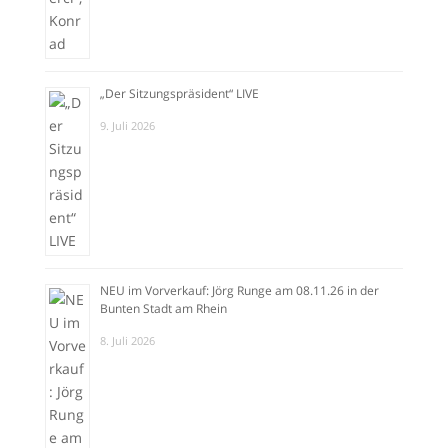
„Der Sitzungspräsident“ LIVE
9. Juli 2026
NEU im Vorverkauf: Jörg Runge am 08.11.26 in der
Bunten Stadt am Rhein
8. Juli 2026