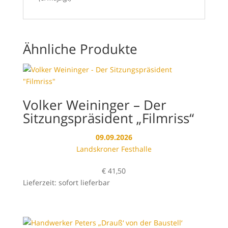
Ähnliche Produkte
Volker Weininger – Der
Sitzungspräsident „Filmriss“
09.09.2026
Landskroner Festhalle
€
41,50
Lieferzeit: sofort lieferbar