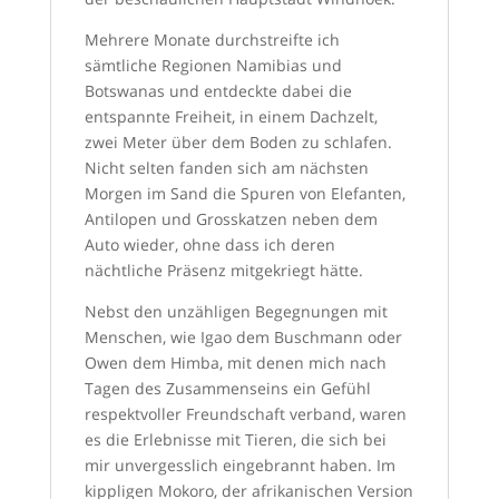
Mehrere Monate durchstreifte ich
sämtliche Regionen Namibias und
Botswanas und entdeckte dabei die
entspannte Freiheit, in einem Dachzelt,
zwei Meter über dem Boden zu schlafen.
Nicht selten fanden sich am nächsten
Morgen im Sand die Spuren von Elefanten,
Antilopen und Grosskatzen neben dem
Auto wieder, ohne dass ich deren
nächtliche Präsenz mitgekriegt hätte.
Nebst den unzähligen Begegnungen mit
Menschen, wie Igao dem Buschmann oder
Owen dem Himba, mit denen mich nach
Tagen des Zusammenseins ein Gefühl
respektvoller Freundschaft verband, waren
es die Erlebnisse mit Tieren, die sich bei
mir unvergesslich eingebrannt haben. Im
kippligen Mokoro, der afrikanischen Version