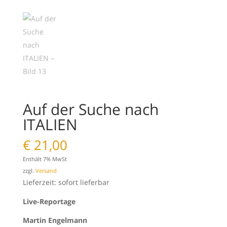
Auf der Suche nach
ITALIEN
€
21,00
Enthält 7% MwSt
zzgl.
Versand
Lieferzeit: sofort lieferbar
Live-Reportage
Martin Engelmann