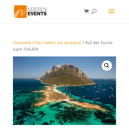
Startseite
/
Das haben Sie verpasst!
/ Auf der Suche
nach ITALIEN