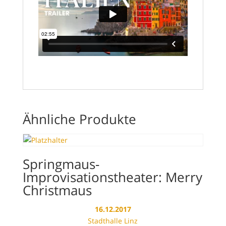
Ähnliche Produkte
Springmaus-
Improvisationstheater: Merry
Christmaus
16.12.2017
Stadthalle Linz