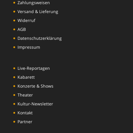
Zahlungsweisen
Versand & Lieferung
Widerruf
AGB
Datenschutzerklärung
Impressum
Live-Reportagen
Kabarett
Konzerte & Shows
Theater
Kultur-Newsletter
Kontakt
Partner