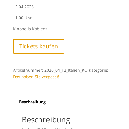
12.04.2026
11:00 Uhr
Kinopolis Koblenz
Tickets kaufen
Artikelnummer:
2026_04_12_Italien_KO
Kategorie:
Das haben Sie verpasst!
Beschreibung
Beschreibung