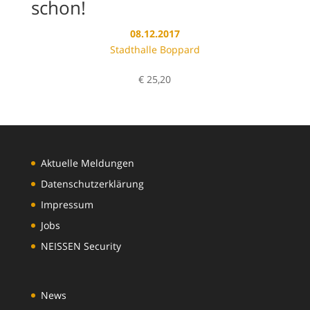
schon!
08.12.2017
Stadthalle Boppard
€
25,20
Aktuelle Meldungen
Datenschutzerklärung
Impressum
Jobs
NEISSEN Security
News