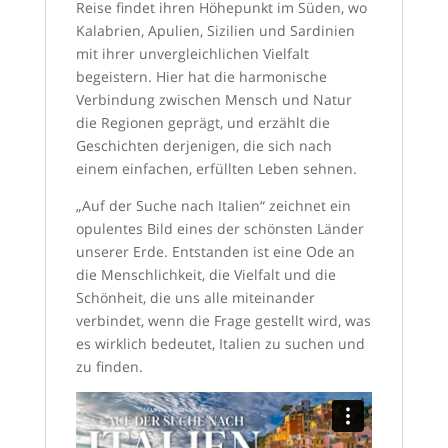
Reise findet ihren Höhepunkt im Süden, wo
Kalabrien, Apulien, Sizilien und Sardinien
mit ihrer unvergleichlichen Vielfalt
begeistern. Hier hat die harmonische
Verbindung zwischen Mensch und Natur
die Regionen geprägt, und erzählt die
Geschichten derjenigen, die sich nach
einem einfachen, erfüllten Leben sehnen.
„Auf der Suche nach Italien“ zeichnet ein
opulentes Bild eines der schönsten Länder
unserer Erde. Entstanden ist eine Ode an
die Menschlichkeit, die Vielfalt und die
Schönheit, die uns alle miteinander
verbindet, wenn die Frage gestellt wird, was
es wirklich bedeutet, Italien zu suchen und
zu finden.