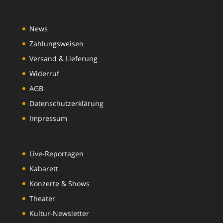
News
Zahlungsweisen
Versand & Lieferung
Widerruf
AGB
Datenschutzerklärung
Impressum
Live-Reportagen
Kabarett
Konzerte & Shows
Theater
Kultur-Newsletter