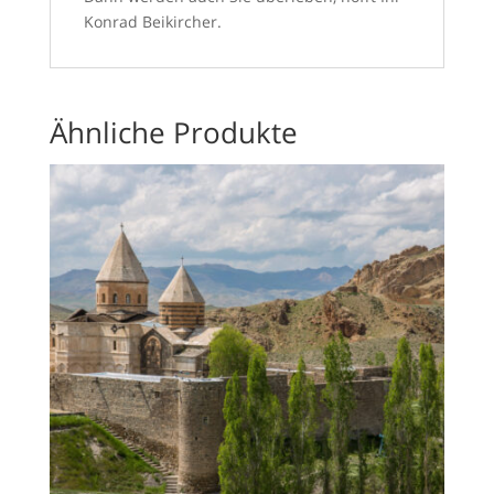
Konrad Beikircher.
Ähnliche Produkte