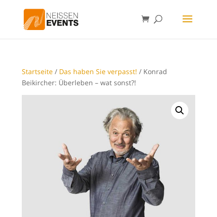
Startseite
/
Das haben Sie verpasst!
/ Konrad
Beikircher: Überleben – wat sonst?!