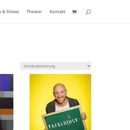
e & Shows
Theater
Kontakt