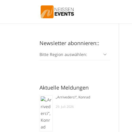
Newsletter abonnieren::
Bitte Region auswählen:
Aktuelle Meldungen
„Arrivederci“, Konrad
29. Juli 2026