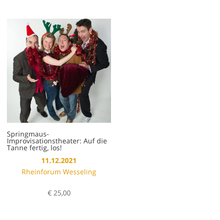
Springmaus-
Improvisationstheater: Auf die
Tanne fertig, los!
11.12.2021
Rheinforum Wesseling
€
25,00