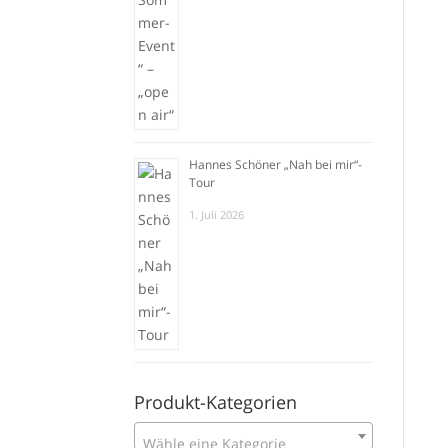
Hannes Schöner „Nah bei mir“-
Tour
1. Juli 2026
Produkt-Kategorien
Wähle eine Kategorie