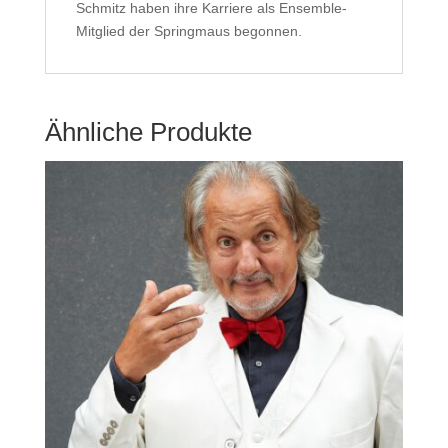
Schmitz haben ihre Karriere als Ensemble-
Mitglied der Springmaus begonnen.
Ähnliche Produkte