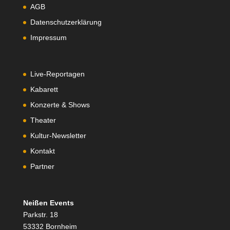
AGB
Datenschutzerklärung
Impressum
Live-Reportagen
Kabarett
Konzerte & Shows
Theater
Kultur-Newsletter
Kontakt
Partner
Neißen Events
Parkstr. 18
53332 Bornheim