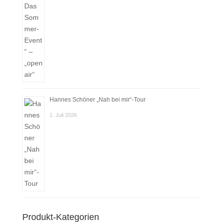
Hannes Schöner „Nah bei mir“-Tour
1. Juli 2026
Produkt-Kategorien