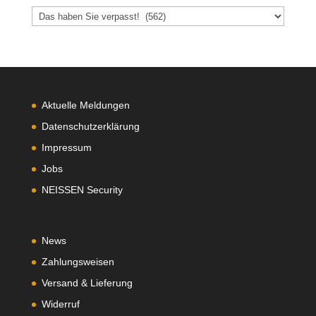
Aktuelle Meldungen
Datenschutzerklärung
Impressum
Jobs
NEISSEN Security
News
Zahlungsweisen
Versand & Lieferung
Widerruf