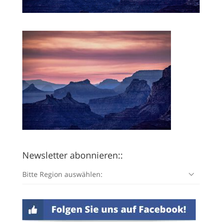
Newsletter abonnieren::
Bitte Region auswählen: