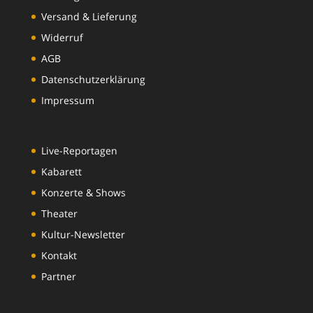
Versand & Lieferung
Widerruf
AGB
Datenschutzerklärung
Impressum
Live-Reportagen
Kabarett
Konzerte & Shows
Theater
Kultur-Newsletter
Kontakt
Partner