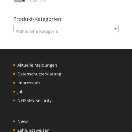
1. Juli 2026
Produkt-Kategorien
Wähle eine Kategorie
Aktuelle Meldungen
Datenschutzerklärung
Impressum
Jobs
NEISSEN Security
News
Zahlungsweisen