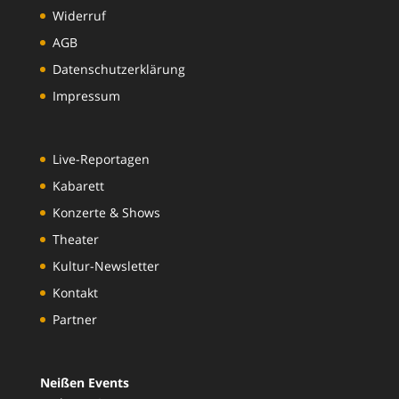
Widerruf
AGB
Datenschutzerklärung
Impressum
Live-Reportagen
Kabarett
Konzerte & Shows
Theater
Kultur-Newsletter
Kontakt
Partner
Neißen Events