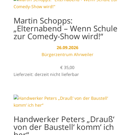
Martin Schopps:
„Elternabend – Wenn Schule
zur Comedy-Show wird!“
26.09.2026
Bürgerzentrum Ahrweiler
€
35,00
Lieferzeit: derzeit nicht lieferbar
Handwerker Peters „Drauß‘
von der Baustell‘ komm‘ ich
her“