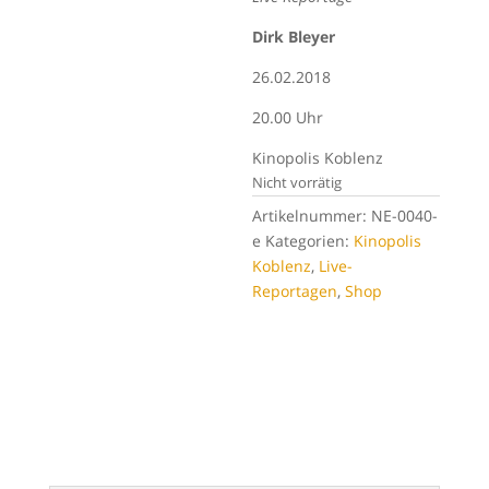
Dirk Bleyer
26.02.2018
20.00 Uhr
Kinopolis Koblenz
Nicht vorrätig
Artikelnummer:
NE-0040-
e
Kategorien:
Kinopolis
Koblenz
,
Live-
Reportagen
,
Shop