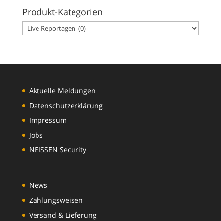
Produkt-Kategorien
Aktuelle Meldungen
Datenschutzerklärung
Impressum
Jobs
NEISSEN Security
News
Zahlungsweisen
Versand & Lieferung