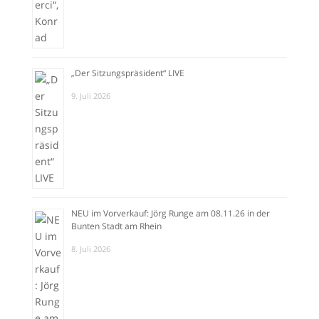
„Der Sitzungspräsident“ LIVE
9. Juli 2026
NEU im Vorverkauf: Jörg Runge am 08.11.26 in der
Bunten Stadt am Rhein
8. Juli 2026