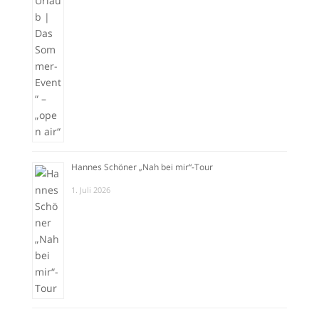
Hannes Schöner „Nah bei mir“-Tour
1. Juli 2026