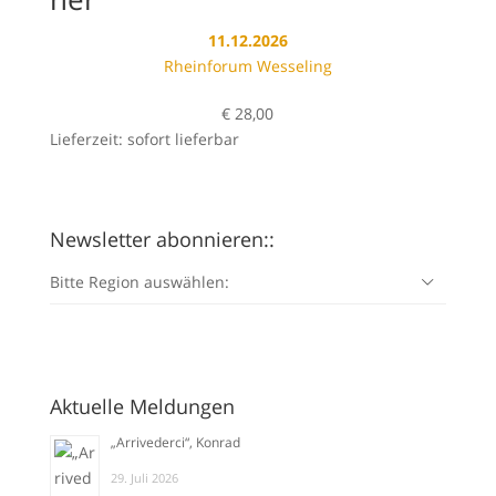
11.12.2026
Rheinforum Wesseling
€
28,00
Lieferzeit: sofort lieferbar
Newsletter abonnieren::
Bitte Region auswählen:
Aktuelle Meldungen
„Arrivederci“, Konrad
29. Juli 2026