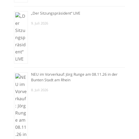
„Der Sitzungspräsident“ LIVE
9. Juli 2026
NEU im Vorverkauf: Jörg Runge am 08.11.26 in der
Bunten Stadt am Rhein
8. Juli 2026