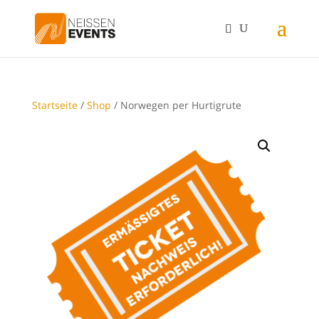
Startseite
/
Shop
/ Norwegen per Hurtigrute