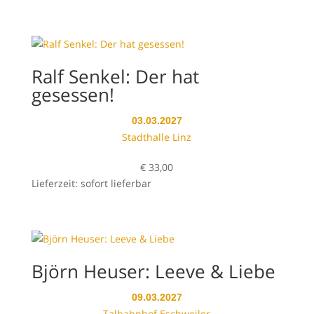
Ralf Senkel: Der hat
gesessen!
03.03.2027
Stadthalle Linz
€
33,00
Lieferzeit: sofort lieferbar
Björn Heuser: Leeve & Liebe
09.03.2027
Talbahnhof Eschweiler