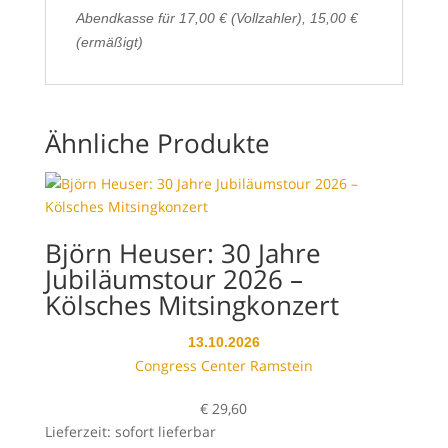
Abendkasse für 17,00 € (Vollzahler), 15,00 €
(ermäßigt)
Ähnliche Produkte
Björn Heuser: 30 Jahre
Jubiläumstour 2026 –
Kölsches Mitsingkonzert
13.10.2026
Congress Center Ramstein
€
29,60
Lieferzeit: sofort lieferbar