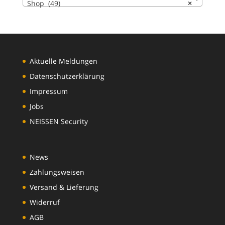
Shop (49)
×
Aktuelle Meldungen
Datenschutzerklärung
Impressum
Jobs
NEISSEN Security
News
Zahlungsweisen
Versand & Lieferung
Widerruf
AGB