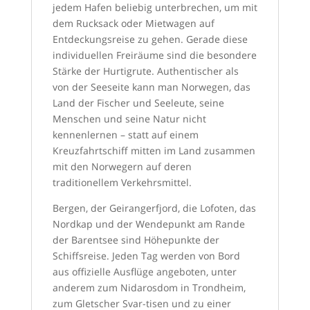
jedem Hafen beliebig unterbrechen, um mit
dem Rucksack oder Mietwagen auf
Entdeckungsreise zu gehen. Gerade diese
individuellen Freiräume sind die besondere
Stärke der Hurtigrute. Authentischer als
von der Seeseite kann man Norwegen, das
Land der Fischer und Seeleute, seine
Menschen und seine Natur nicht
kennenlernen – statt auf einem
Kreuzfahrtschiff mitten im Land zusammen
mit den Norwegern auf deren
traditionellem Verkehrsmittel.
Bergen, der Geirangerfjord, die Lofoten, das
Nordkap und der Wendepunkt am Rande
der Barentsee sind Höhepunkte der
Schiffsreise. Jeden Tag werden von Bord
aus offizielle Ausflüge angeboten, unter
anderem zum Nidarosdom in Trondheim,
zum Gletscher Svar-tisen und zu einer