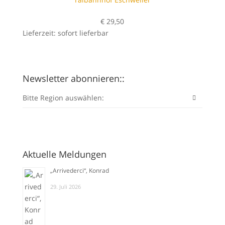
€
29,50
Lieferzeit: sofort lieferbar
Newsletter abonnieren::
Bitte Region auswählen:
Aktuelle Meldungen
„Arrivederci“, Konrad
29. Juli 2026