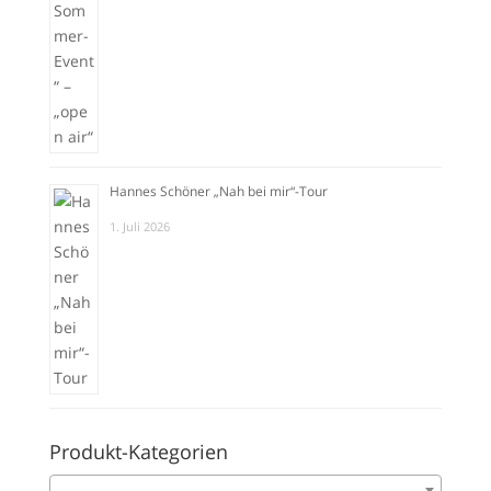
Hannes Schöner „Nah bei mir“-Tour
1. Juli 2026
Produkt-Kategorien