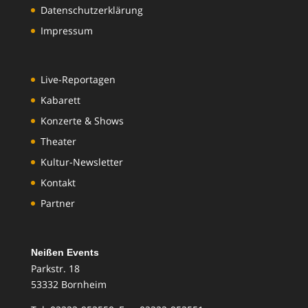
Datenschutzerklärung
Impressum
Live-Reportagen
Kabarett
Konzerte & Shows
Theater
Kultur-Newsletter
Kontakt
Partner
Neißen Events
Parkstr. 18
53332 Bornheim