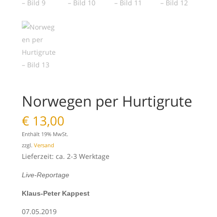
Norwegen per Hurtigrute
€
13,00
Enthält 19% MwSt.
zzgl.
Versand
Lieferzeit: ca. 2-3 Werktage
Live-Reportage
Klaus-Peter Kappest
07.05.2019