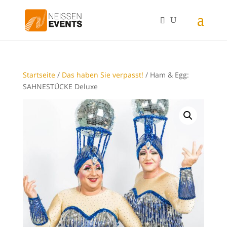
Startseite
/
Das haben Sie verpasst!
/ Ham & Egg:
SAHNESTÜCKE Deluxe