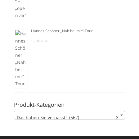
Hannes Schöner „Nah bei mir“-Tour
1. Juli 2026
Produkt-Kategorien
Das haben Sie verpasst! (562)
×