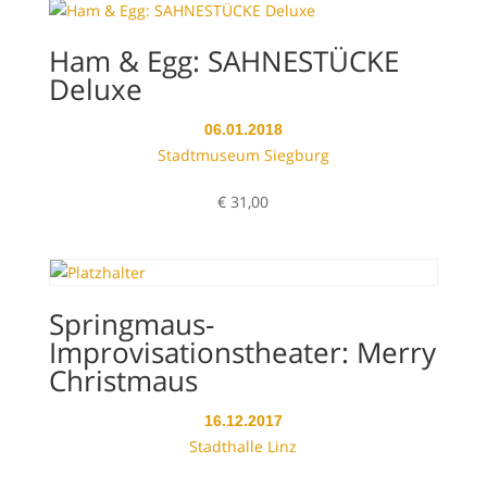
Ham & Egg: SAHNESTÜCKE
Deluxe
06.01.2018
Stadtmuseum Siegburg
€
31,00
Springmaus-
Improvisationstheater: Merry
Christmaus
16.12.2017
Stadthalle Linz