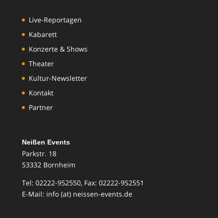
Live-Reportagen
Kabarett
Konzerte & Shows
Theater
Kultur-Newsletter
Kontakt
Partner
Neißen Events
Parkstr. 18
53332 Bornheim
Tel: 02222-952550, Fax: 02222-952551
E-Mail: info (at) neissen-events.de