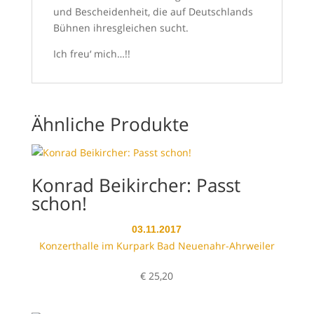
und Bescheidenheit, die auf Deutschlands
Bühnen ihresgleichen sucht.
Ich freu‘ mich…!!
Ähnliche Produkte
Konrad Beikircher: Passt
schon!
03.11.2017
Konzerthalle im Kurpark Bad Neuenahr-Ahrweiler
€
25,20