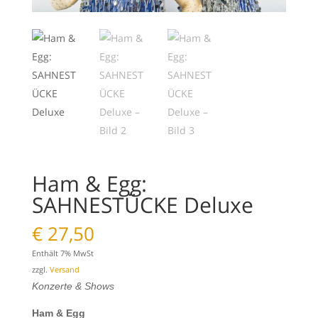
Ham & Egg:
SAHNESTÜCKE Deluxe
€
27,50
Enthält 7% MwSt
zzgl.
Versand
Konzerte & Shows
Ham & Egg