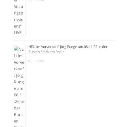
NEU im Vorverkauf: Jörg Runge am 08.11.26 in der
Bunten Stadt am Rhein
8. Juli 2026