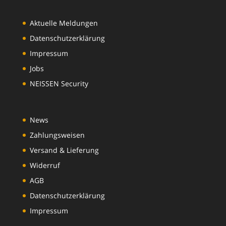
Aktuelle Meldungen
Datenschutzerklärung
Impressum
Jobs
NEISSEN Security
News
Zahlungsweisen
Versand & Lieferung
Widerruf
AGB
Datenschutzerklärung
Impressum