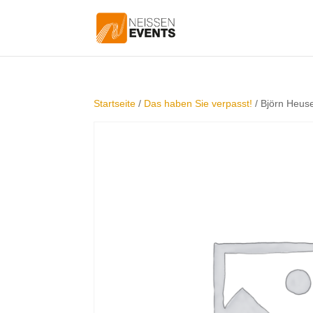
Startseite
/
Das haben Sie verpasst!
/ Björn Heuse