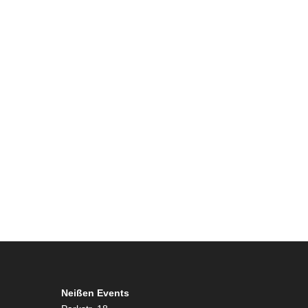
Neißen Events