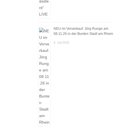
NEU im Vorverkauf: Jörg Runge am
08.11.26 in der Bunten Stadt am Rhein
8. Juli 2026