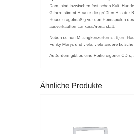
Dom, sind inzwischen fast schon Kult. Hunde
Gitarre stimmt Heuser die größten Hits der 
Heuser regelmäßig vor den Heimspielen des 
ausverkauften LanxessArena statt.
Neben seinen Mitsingkonzerten ist Björn Heu
Funky Marys und viele, viele andere kölsch
Außerdem gibt es eine Reihe eigener CD´s, 
Ähnliche Produkte