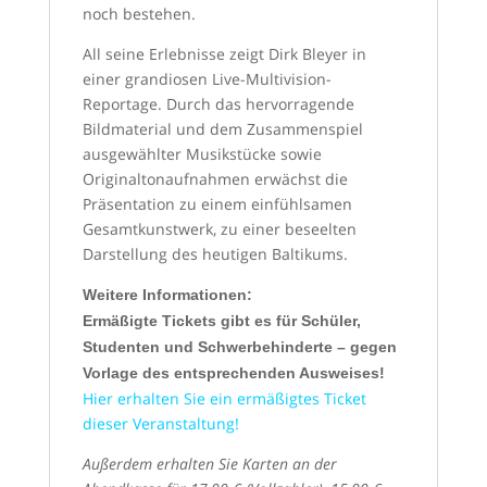
noch bestehen.
All seine Erlebnisse zeigt Dirk Bleyer in
einer grandiosen Live-Multivision-
Reportage. Durch das hervorragende
Bildmaterial und dem Zusammenspiel
ausgewählter Musikstücke sowie
Originaltonaufnahmen erwächst die
Präsentation zu einem einfühlsamen
Gesamtkunstwerk, zu einer beseelten
Darstellung des heutigen Baltikums.
Weitere Informationen:
Ermäßigte Tickets gibt es für Schüler,
Studenten und Schwerbehinderte – gegen
Vorlage des entsprechenden Ausweises!
Hier erhalten Sie ein ermäßigtes Ticket
dieser Veranstaltung!
Außerdem erhalten Sie Karten an der