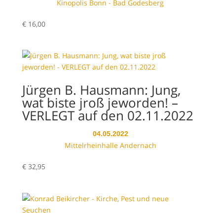
Kinopolis Bonn - Bad Godesberg
€
16,00
Jürgen B. Hausmann: Jung,
wat biste jroß jeworden! –
VERLEGT auf den 02.11.2022
04.05.2022
Mittelrheinhalle Andernach
€
32,95