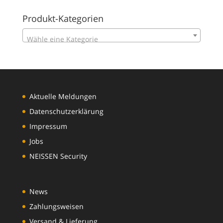
Produkt-Kategorien
Wähle eine Kategorie
Aktuelle Meldungen
Datenschutzerklärung
Impressum
Jobs
NEISSEN Security
News
Zahlungsweisen
Versand & Lieferung