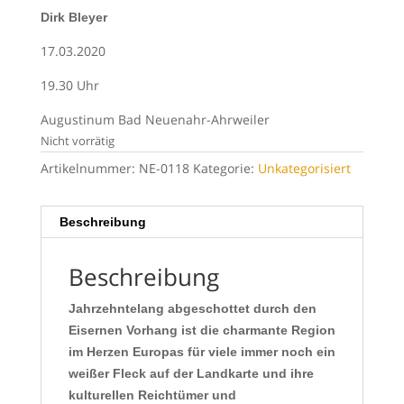
Dirk Bleyer
17.03.2020
19.30 Uhr
Augustinum Bad Neuenahr-Ahrweiler
Nicht vorrätig
Artikelnummer:
NE-0118
Kategorie:
Unkategorisiert
Beschreibung
Beschreibung
Jahrzehntelang abgeschottet durch den
Eisernen Vorhang ist die charmante Region
im Herzen Europas für viele immer noch ein
weißer Fleck auf der Landkarte und ihre
kulturellen Reichtümer und