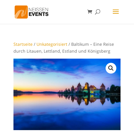
Startseite
/
Unkategorisiert
/ Baltikum – Eine Reise
durch Litauen, Lettland, Estland und Königsberg