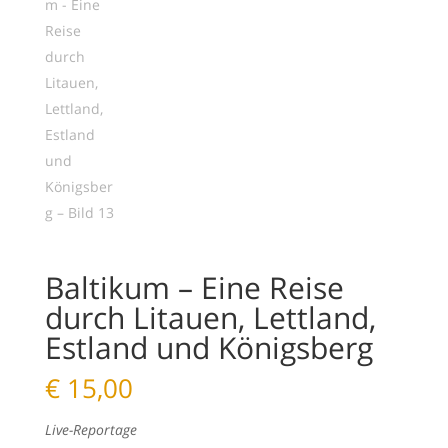
Baltikum – Eine Reise
durch Litauen, Lettland,
Estland und Königsberg
€
15,00
Live-Reportage