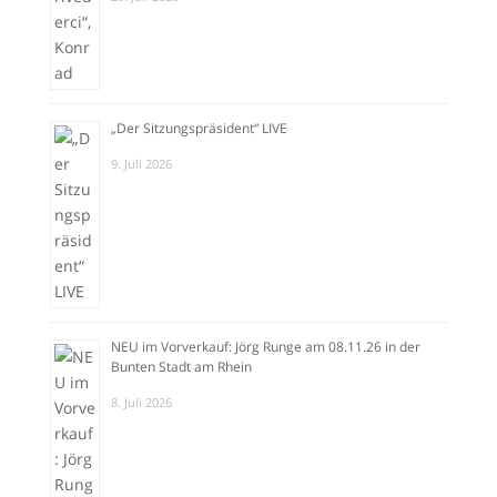
„Der Sitzungspräsident“ LIVE
9. Juli 2026
NEU im Vorverkauf: Jörg Runge am 08.11.26 in der
Bunten Stadt am Rhein
8. Juli 2026