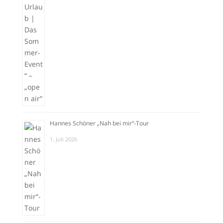
Hannes Schöner „Nah bei mir“-Tour
1. Juli 2026