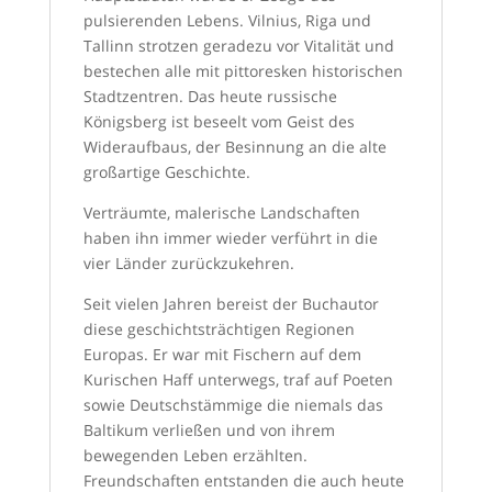
pulsierenden Lebens. Vilnius, Riga und
Tallinn strotzen geradezu vor Vitalität und
bestechen alle mit pittoresken historischen
Stadtzentren. Das heute russische
Königsberg ist beseelt vom Geist des
Wideraufbaus, der Besinnung an die alte
großartige Geschichte.
Verträumte, malerische Landschaften
haben ihn immer wieder verführt in die
vier Länder zurückzukehren.
Seit vielen Jahren bereist der Buchautor
diese geschichtsträchtigen Regionen
Europas. Er war mit Fischern auf dem
Kurischen Haff unterwegs, traf auf Poeten
sowie Deutschstämmige die niemals das
Baltikum verließen und von ihrem
bewegenden Leben erzählten.
Freundschaften entstanden die auch heute