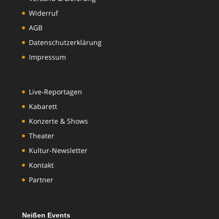
Widerruf
AGB
Datenschutzerklärung
Impressum
Live-Reportagen
Kabarett
Konzerte & Shows
Theater
Kultur-Newsletter
Kontakt
Partner
Neißen Events