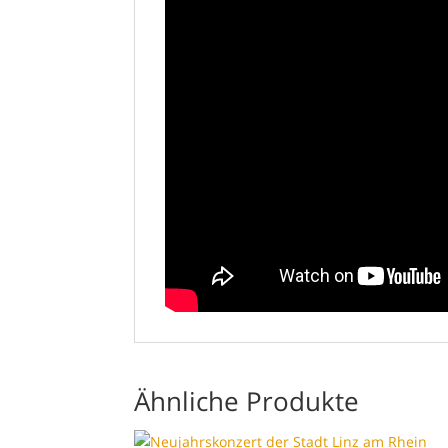
Ähnliche Produkte