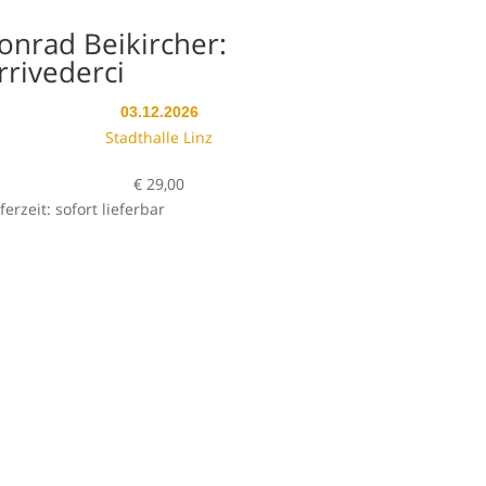
onrad Beikircher:
rrivederci
03.12.2026
Stadthalle Linz
€
29,00
ferzeit: sofort lieferbar