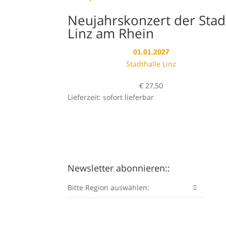
Neujahrskonzert der Stad
Linz am Rhein
01.01.2027
Stadthalle Linz
€
27,50
Lieferzeit: sofort lieferbar
Newsletter abonnieren::
Bitte Region auswählen: