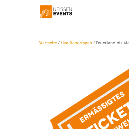
Startseite
/
Live-Reportagen
/ Feuerland bis Al