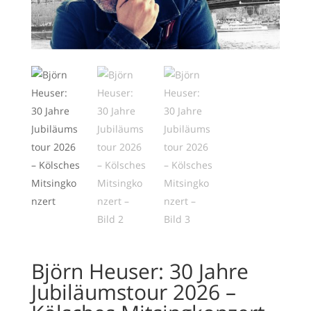
Björn Heuser: 30 Jahre
Jubiläumstour 2026 –