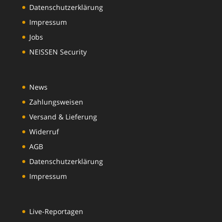
Datenschutzerklärung
Impressum
Jobs
NEISSEN Security
News
Zahlungsweisen
Versand & Lieferung
Widerruf
AGB
Datenschutzerklärung
Impressum
Live-Reportagen