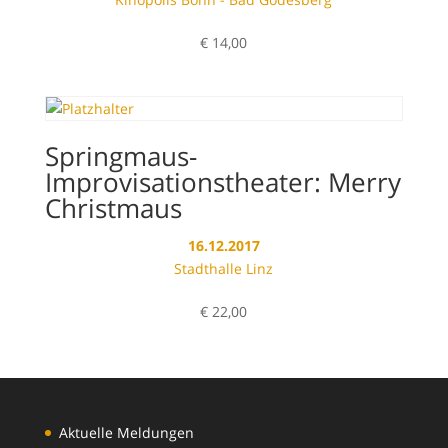
€
14,00
Springmaus-
Improvisationstheater: Merry
Christmaus
16.12.2017
Stadthalle Linz
€
22,00
Aktuelle Meldungen