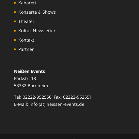
Kabarett
Konzerte & Shows
Theater
Kultur-Newsletter
Kontakt
Partner
Neißen Events
Parkstr. 18
53332 Bornheim
Tel: 02222-952550, Fax: 02222-952551
E-Mail: info (at) neissen-events.de