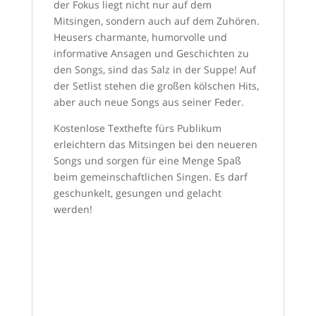
der Fokus liegt nicht nur auf dem
Mitsingen, sondern auch auf dem Zuhören.
Heusers charmante, humorvolle und
informative Ansagen und Geschichten zu
den Songs, sind das Salz in der Suppe! Auf
der Setlist stehen die großen kölschen Hits,
aber auch neue Songs aus seiner Feder.
Kostenlose Texthefte fürs Publikum
erleichtern das Mitsingen bei den neueren
Songs und sorgen für eine Menge Spaß
beim gemeinschaftlichen Singen. Es darf
geschunkelt, gesungen und gelacht
werden!