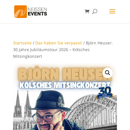
Startseite
/
Das haben Sie verpasst!
/ Björn Heuser:
30 Jahre Jubiläumstour 2026 – Kölsches
Mitsingkonzert