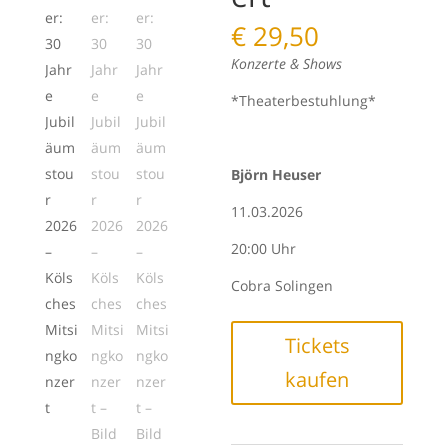
€
29,50
Konzerte & Shows
*Theaterbestuhlung*
Björn Heuser
11.03.2026
20:00 Uhr
Cobra Solingen
Tickets
kaufen