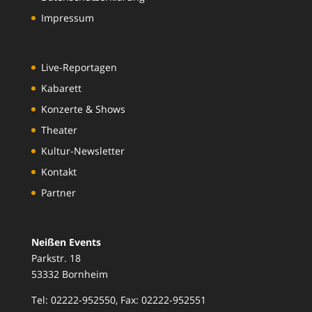
Impressum
Live-Reportagen
Kabarett
Konzerte & Shows
Theater
Kultur-Newsletter
Kontakt
Partner
Neißen Events
Parkstr. 18
53332 Bornheim
Tel: 02222-952550, Fax: 02222-952551