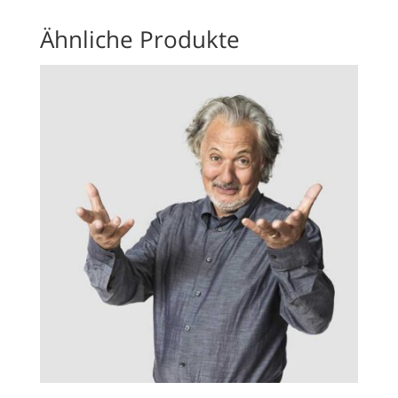
Ähnliche Produkte