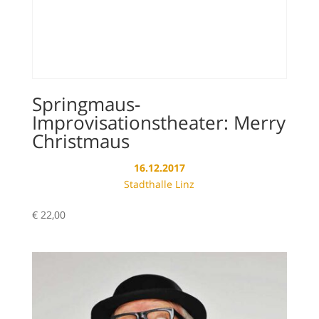
Springmaus-
Improvisationstheater: Merry
Christmaus
16.12.2017
Stadthalle Linz
€
22,00