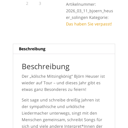
Artikelnummer:
2026_03_11_bjoern_heus
er_solingen
Kategorie:
Das haben Sie verpasst!
Beschreibung
Beschreibung
Der „kölsche Mitsingkönig“ Björn Heuser ist
wieder auf Tour – und dieses Jahr gibt es
etwas ganz Besonderes zu feiern!
Seit sage und schreibe dreißig Jahren ist
der sympathische und urkölsche
Liedermacher unterwegs, singt mit den
Menschen gemeinsam, schreibt Songs für
sich und viele andere Interpret*Innen der