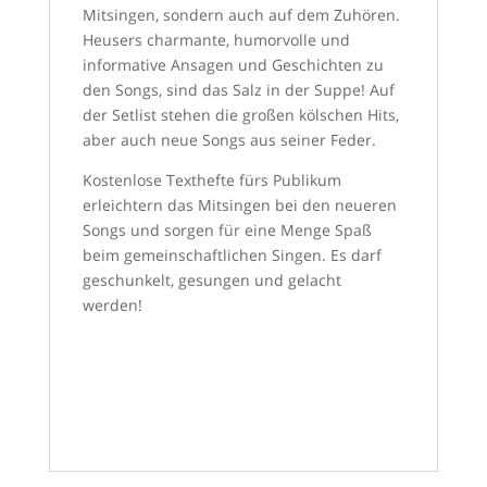
Mitsingen, sondern auch auf dem Zuhören.
Heusers charmante, humorvolle und
informative Ansagen und Geschichten zu
den Songs, sind das Salz in der Suppe! Auf
der Setlist stehen die großen kölschen Hits,
aber auch neue Songs aus seiner Feder.
Kostenlose Texthefte fürs Publikum
erleichtern das Mitsingen bei den neueren
Songs und sorgen für eine Menge Spaß
beim gemeinschaftlichen Singen. Es darf
geschunkelt, gesungen und gelacht
werden!