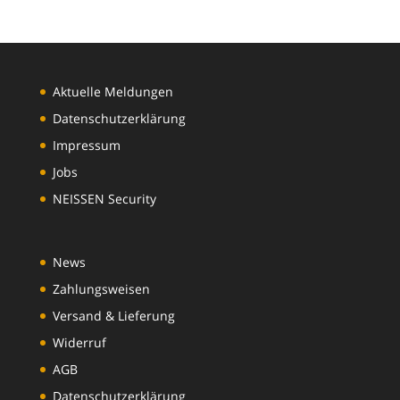
Aktuelle Meldungen
Datenschutzerklärung
Impressum
Jobs
NEISSEN Security
News
Zahlungsweisen
Versand & Lieferung
Widerruf
AGB
Datenschutzerklärung