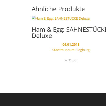
Ähnliche Produkte
Ham & Egg: SAHNESTÜCK
Deluxe
06.01.2018
Stadtmuseum Siegburg
€
31,00