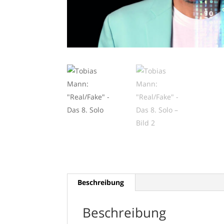
Beschreibung
Beschreibung