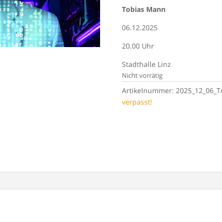
Tobias Mann
06.12.2025
20.00 Uhr
Stadthalle Linz
Nicht vorrätig
Artikelnummer:
2025_12_06_T
verpasst!