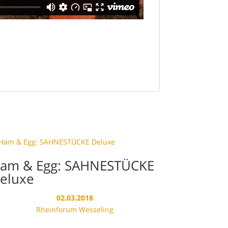
am & Egg: SAHNESTÜCKE
eluxe
02.03.2018
Rheinforum Wesseling