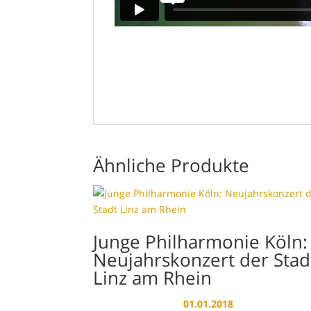
Ähnliche Produkte
Junge Philharmonie Köln:
Neujahrskonzert der Stad
Linz am Rhein
01.01.2018