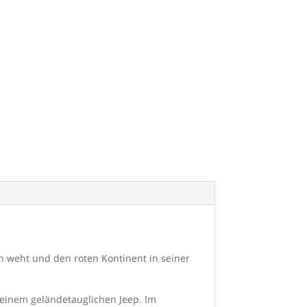
n weht und den roten Kontinent in seiner
t einem geländetauglichen Jeep. Im