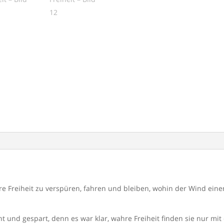
e Freiheit zu verspüren, fahren und bleiben, wohin der Wind eine
t und gespart, denn es war klar, wahre Freiheit finden sie nur mi