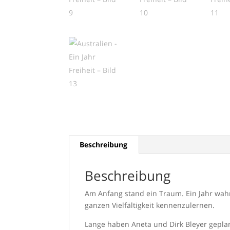
Beschreibung
Beschreibung
Am Anfang stand ein Traum. Ein Jahr wahr
ganzen Vielfältigkeit kennenzulernen.
Lange haben Aneta und Dirk Bleyer geplan