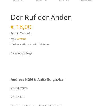
Der Ruf der Anden
€
18,00
Enthält 7% MwSt
zzgl.
Versand
Lieferzeit: sofort lieferbar
Live-Reportage
Andreas Hübl & Anita Burgholzer
29.04.2024
20:00 Uhr