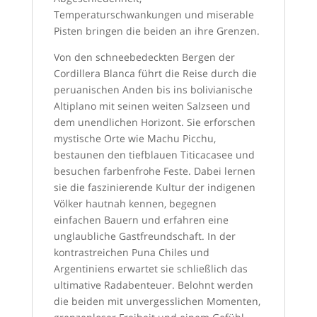
Temperaturschwankungen und miserable
Pisten bringen die beiden an ihre Grenzen.
Von den schneebedeckten Bergen der
Cordillera Blanca führt die Reise durch die
peruanischen Anden bis ins bolivianische
Altiplano mit seinen weiten Salzseen und
dem unendlichen Horizont. Sie erforschen
mystische Orte wie Machu Picchu,
bestaunen den tiefblauen Titicacasee und
besuchen farbenfrohe Feste. Dabei lernen
sie die faszinierende Kultur der indigenen
Völker hautnah kennen, begegnen
einfachen Bauern und erfahren eine
unglaubliche Gastfreundschaft. In der
kontrastreichen Puna Chiles und
Argentiniens erwartet sie schließlich das
ultimative Radabenteuer. Belohnt werden
die beiden mit unvergesslichen Momenten,