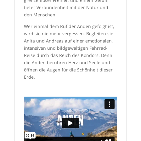
grenzenloser Freiheit und einem Gefühl
tiefer Verbundenheit mit der Natur und
den Menschen.
Wer einmal dem Ruf der Anden gefolgt ist,
wird sie nie mehr vergessen. Begleiten sie
Anita und Andreas auf einer emotionalen,
intensiven und bildgewaltigen Fahrrad-
Reise durch das Reich des Kondors. Denn
die Anden berühren Herz und Seele und
öffnen die Augen für die Schönheit dieser
Erde.