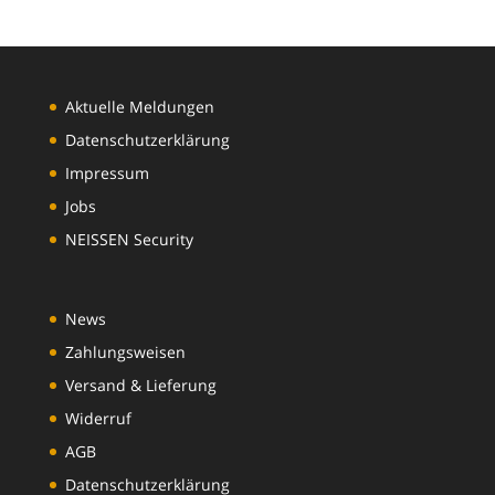
Aktuelle Meldungen
Datenschutzerklärung
Impressum
Jobs
NEISSEN Security
News
Zahlungsweisen
Versand & Lieferung
Widerruf
AGB
Datenschutzerklärung