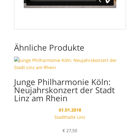
Ähnliche Produkte
Junge Philharmonie Köln:
Neujahrskonzert der Stadt
Linz am Rhein
01.01.2018
Stadthalle Linz
€
27,50