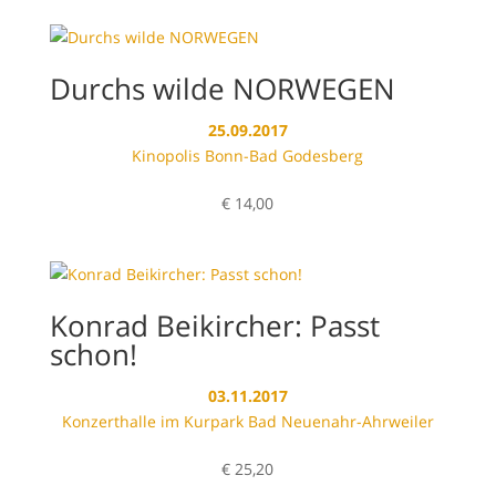
Durchs wilde NORWEGEN
25.09.2017
Kinopolis Bonn-Bad Godesberg
€
14,00
Konrad Beikircher: Passt
schon!
03.11.2017
Konzerthalle im Kurpark Bad Neuenahr-Ahrweiler
€
25,20