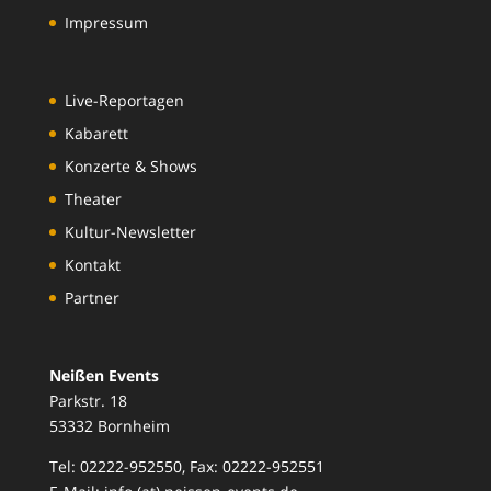
Impressum
Live-Reportagen
Kabarett
Konzerte & Shows
Theater
Kultur-Newsletter
Kontakt
Partner
Neißen Events
Parkstr. 18
53332 Bornheim
Tel: 02222-952550, Fax: 02222-952551