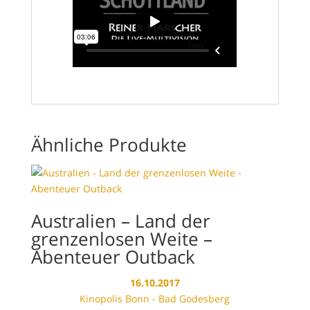
Ähnliche Produkte
Australien – Land der
grenzenlosen Weite –
Abenteuer Outback
16.10.2017
Kinopolis Bonn - Bad Godesberg