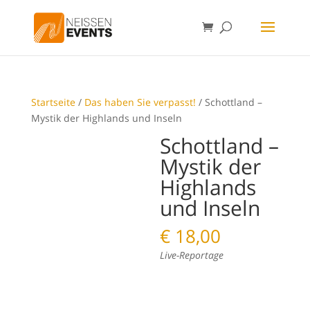
Startseite
/
Das haben Sie verpasst!
/ Schottland –
Mystik der Highlands und Inseln
Schottland –
Mystik der
Highlands
und Inseln
€
18,00
Live-Reportage