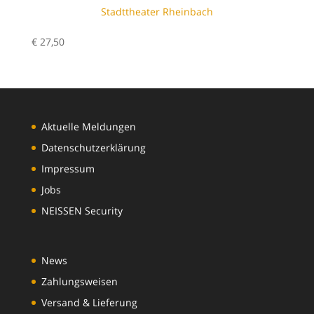
Stadttheater Rheinbach
€
27,50
Aktuelle Meldungen
Datenschutzerklärung
Impressum
Jobs
NEISSEN Security
News
Zahlungsweisen
Versand & Lieferung