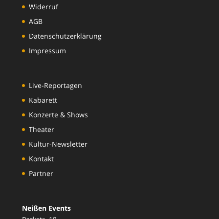
Widerruf
AGB
Datenschutzerklärung
Impressum
Live-Reportagen
Kabarett
Konzerte & Shows
Theater
Kultur-Newsletter
Kontakt
Partner
Neißen Events