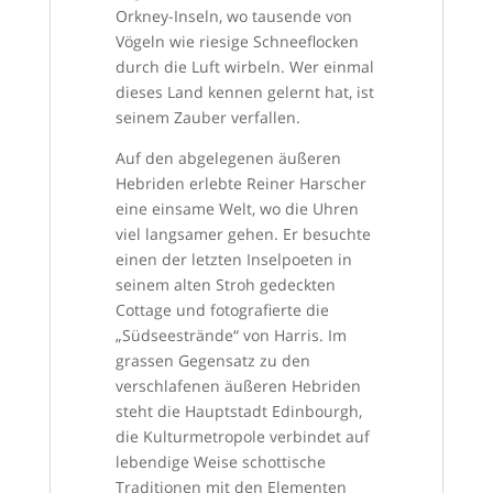
Orkney-Inseln, wo tausende von
Vögeln wie riesige Schneeflocken
durch die Luft wirbeln. Wer einmal
dieses Land kennen gelernt hat, ist
seinem Zauber verfallen.
Auf den abgelegenen äußeren
Hebriden erlebte Reiner Harscher
eine einsame Welt, wo die Uhren
viel langsamer gehen. Er besuchte
einen der letzten Inselpoeten in
seinem alten Stroh gedeckten
Cottage und fotografierte die
„Südseestrände“ von Harris. Im
grassen Gegensatz zu den
verschlafenen äußeren Hebriden
steht die Hauptstadt Edinbourgh,
die Kulturmetropole verbindet auf
lebendige Weise schottische
Traditionen mit den Elementen