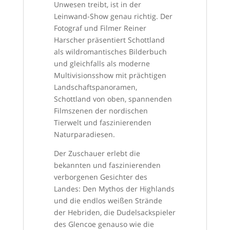
Unwesen treibt, ist in der
Leinwand-Show genau richtig. Der
Fotograf und Filmer Reiner
Harscher präsentiert Schottland
als wildromantisches Bilderbuch
und gleichfalls als moderne
Multivisionsshow mit prächtigen
Landschaftspanoramen,
Schottland von oben, spannenden
Filmszenen der nordischen
Tierwelt und faszinierenden
Naturparadiesen.
Der Zuschauer erlebt die
bekannten und faszinierenden
verborgenen Gesichter des
Landes: Den Mythos der Highlands
und die endlos weißen Strände
der Hebriden, die Dudelsackspieler
des Glencoe genauso wie die