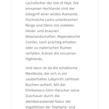
Lachsfischer der Isle of Skye. Die
einsamen Hochlande sind der
Inbegriff einer wilden Romantik.
Fischreiche Lochs unterbrechen
Berge und Glens mit violetten
Heide- und braunen
Moorlandschaften. Majestätische
Castles, noch prächtig erhalten
oder zu malerischen Ruinen
zerfallen, krönen die einsamen
Highlands.
Und dann ist da die schottische
Westküste, die sich in ein
zauberhaftes Labyrinth zahlloser
Buchten aufteilt. Mit der
Filmkamera führt Harscher seine
Zuschauer durch die
atemberaubende Natur der
Vogelfelsen der Shetland- und