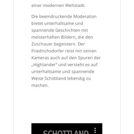
einer modernen Weltstadt.
Die beeindruckende Moderation
bietet unterhaltsame und
spannende Geschichten mit
meisterhaften Bildern, die den
Zuschauer begeistern. Der
Friedrichsdorfer reist mit seinen
Kameras auch auf den Spuren der
„Highlander“ und versteht es auf
unterhaltsame und spannende
Weise Schottland lebendig zu
machen.