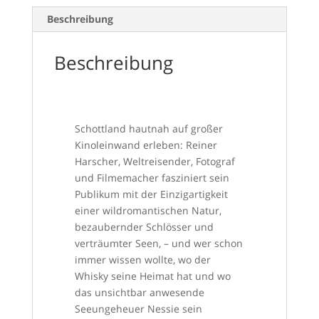
Beschreibung
Beschreibung
Schottland hautnah auf großer
Kinoleinwand erleben: Reiner
Harscher, Weltreisender, Fotograf
und Filmemacher fasziniert sein
Publikum mit der Einzigartigkeit
einer wildromantischen Natur,
bezaubernder Schlösser und
verträumter Seen, – und wer schon
immer wissen wollte, wo der
Whisky seine Heimat hat und wo
das unsichtbar anwesende
Seeungeheuer Nessie sein