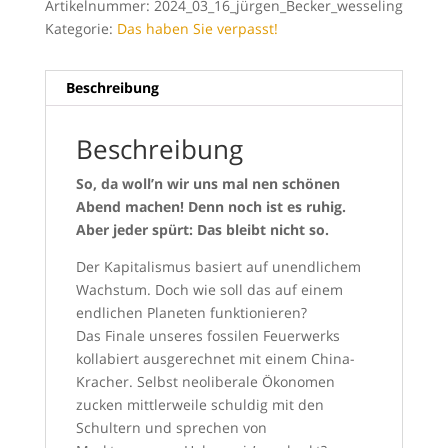
Artikelnummer:
2024_03_16_jürgen_Becker_wesseling
Kategorie:
Das haben Sie verpasst!
Beschreibung
Beschreibung
So, da woll’n wir uns mal nen schönen
Abend machen! Denn noch ist es ruhig.
Aber jeder spürt: Das bleibt nicht so.
Der Kapitalismus basiert auf unendlichem
Wachstum. Doch wie soll das auf einem
endlichen Planeten funktionieren?
Das Finale unseres fossilen Feuerwerks
kollabiert ausgerechnet mit einem China-
Kracher. Selbst neoliberale Ökonomen
zucken mittlerweile schuldig mit den
Schultern und sprechen von