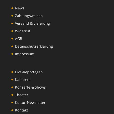
News
Zahlungsweisen
Versand & Lieferung
Widerruf
AGB
Datenschutzerklärung
Impressum
Live-Reportagen
Kabarett
Konzerte & Shows
Theater
Kultur-Newsletter
Kontakt