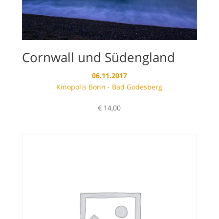
Cornwall und Südengland
06.11.2017
Kinopolis Bonn - Bad Godesberg
€
14,00