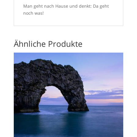
Man geht nach Hause und denkt: Da geht
noch was!
Ähnliche Produkte