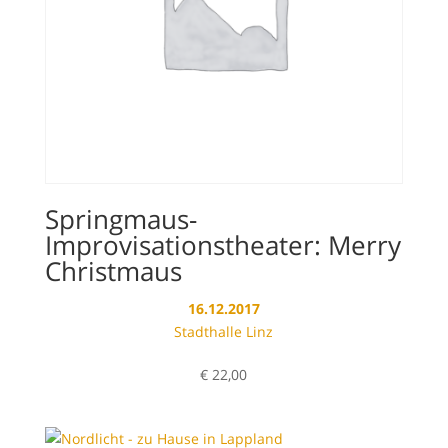
Springmaus-
Improvisationstheater: Merry
Christmaus
16.12.2017
Stadthalle Linz
€
22,00