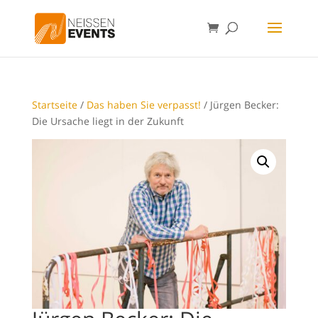
Startseite
/
Das haben Sie verpasst!
/ Jürgen Becker:
Die Ursache liegt in der Zukunft