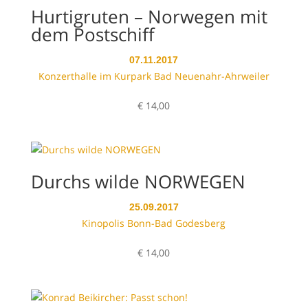
Hurtigruten – Norwegen mit
dem Postschiff
07.11.2017
Konzerthalle im Kurpark Bad Neuenahr-Ahrweiler
€
14,00
Durchs wilde NORWEGEN
25.09.2017
Kinopolis Bonn-Bad Godesberg
€
14,00