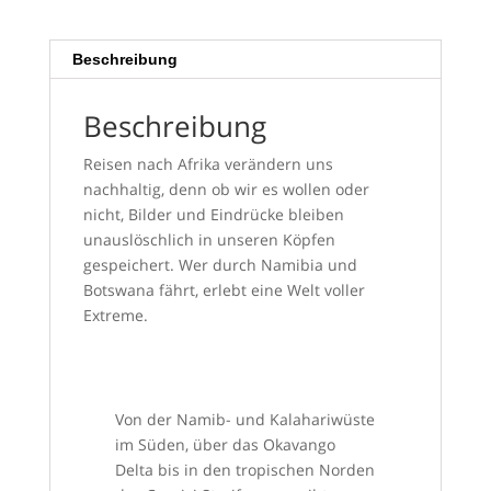
Beschreibung
Beschreibung
Reisen nach Afrika verändern uns
nachhaltig, denn ob wir es wollen oder
nicht, Bilder und Eindrücke bleiben
unauslöschlich in unseren Köpfen
gespeichert. Wer durch Namibia und
Botswana fährt, erlebt eine Welt voller
Extreme.
Von der Namib- und Kalahariwüste
im Süden, über das Okavango
Delta bis in den tropischen Norden