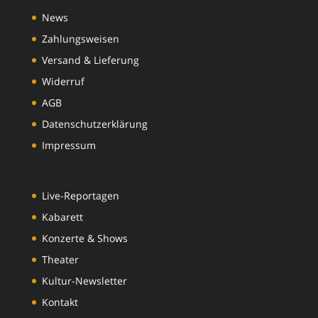
News
Zahlungsweisen
Versand & Lieferung
Widerruf
AGB
Datenschutzerklärung
Impressum
Live-Reportagen
Kabarett
Konzerte & Shows
Theater
Kultur-Newsletter
Kontakt