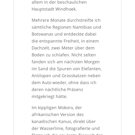
allem in der beschaulichen
Hauptstadt Windhoek.
Mehrere Monate durchstreifte ich
sämtliche Regionen Namibias und
Botswanas und entdeckte dabei
die entspannte Freiheit, in einem
Dachzelt, zwei Meter über dem
Boden zu schlafen. Nicht selten
fanden sich am nächsten Morgen
im Sand die Spuren von Elefanten,
Antilopen und Grosskatzen neben
dem Auto wieder, ohne dass ich
deren nächtliche Präsenz
mitgekriegt hätte.
Im kippligen Mokoro, der
afrikanischen Version des
kanadischen Kanus, direkt über
der Wasserlinie, fotografierte und