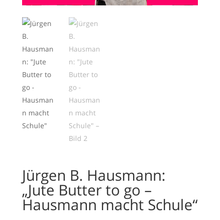
Jürgen B. Hausmann:
„Jute Butter to go –
Hausmann macht Schule“