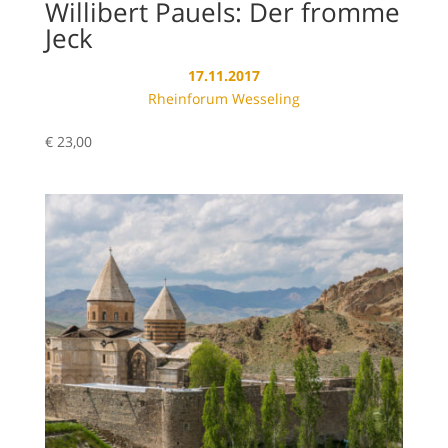
Willibert Pauels: Der fromme
Jeck
17.11.2017
Rheinforum Wesseling
€
23,00