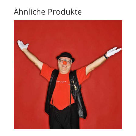
Ähnliche Produkte