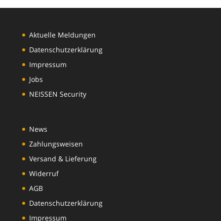
Aktuelle Meldungen
Datenschutzerklärung
Impressum
Jobs
NEISSEN Security
News
Zahlungsweisen
Versand & Lieferung
Widerruf
AGB
Datenschutzerklärung
Impressum