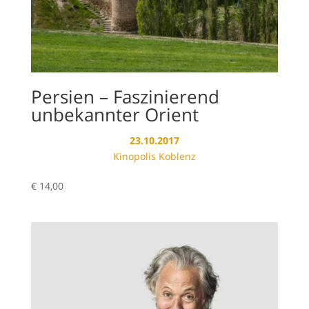
Persien – Faszinierend
unbekannter Orient
23.10.2017
Kinopolis Koblenz
€
14,00