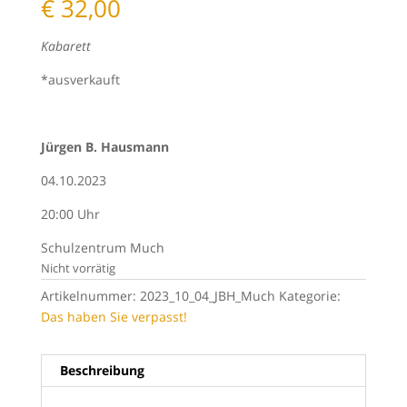
€
32,00
Kabarett
*ausverkauft
Jürgen B. Hausmann
04.10.2023
20:00 Uhr
Schulzentrum Much
Nicht vorrätig
Artikelnummer:
2023_10_04_JBH_Much
Kategorie:
Das haben Sie verpasst!
Beschreibung