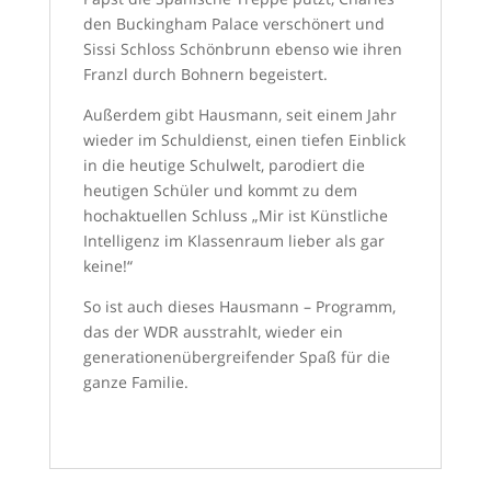
den Buckingham Palace verschönert und
Sissi Schloss Schönbrunn ebenso wie ihren
Franzl durch Bohnern begeistert.
Außerdem gibt Hausmann, seit einem Jahr
wieder im Schuldienst, einen tiefen Einblick
in die heutige Schulwelt, parodiert die
heutigen Schüler und kommt zu dem
hochaktuellen Schluss „Mir ist Künstliche
Intelligenz im Klassenraum lieber als gar
keine!“
So ist auch dieses Hausmann – Programm,
das der WDR ausstrahlt, wieder ein
generationenübergreifender Spaß für die
ganze Familie.