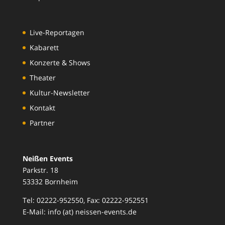
Live-Reportagen
Kabarett
Konzerte & Shows
Theater
Kultur-Newsletter
Kontakt
Partner
Neißen Events
Parkstr. 18
53332 Bornheim
Tel: 02222-952550, Fax: 02222-952551
E-Mail: info (at) neissen-events.de