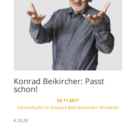
Konrad Beikircher: Passt
schon!
03.11.2017
Konzerthalle im Kurpark Bad Neuenahr-Ahrweiler
€
25,20