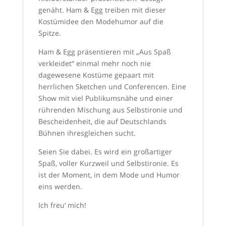
genäht. Ham & Egg treiben mit dieser
Kostümidee den Modehumor auf die
Spitze.
Ham & Egg präsentieren mit „Aus Spaß
verkleidet“ einmal mehr noch nie
dagewesene Kostüme gepaart mit
herrlichen Sketchen und Conferencen. Eine
Show mit viel Publikumsnähe und einer
rührenden Mischung aus Selbstironie und
Bescheidenheit, die auf Deutschlands
Bühnen ihresgleichen sucht.
Seien Sie dabei. Es wird ein großartiger
Spaß, voller Kurzweil und Selbstironie. Es
ist der Moment, in dem Mode und Humor
eins werden.
Ich freu‘ mich!