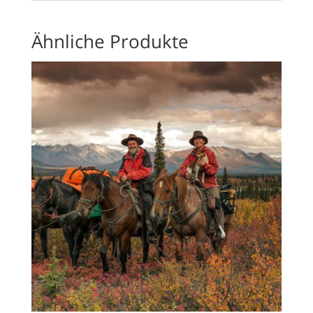
Ähnliche Produkte