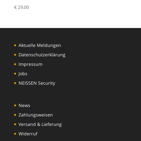
€
29,00
Aktuelle Meldungen
Datenschutzerklärung
Impressum
Jobs
NEISSEN Security
News
Zahlungsweisen
Versand & Lieferung
Widerruf