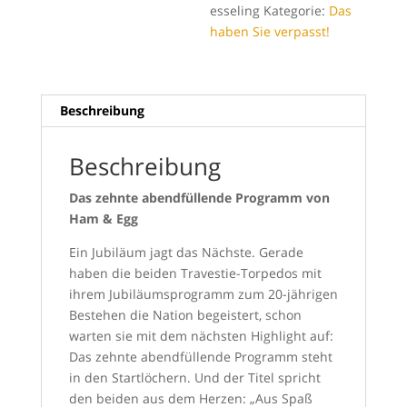
esseling
Kategorie:
Das
haben Sie verpasst!
Beschreibung
Beschreibung
Das zehnte abendfüllende Programm von
Ham & Egg
Ein Jubiläum jagt das Nächste. Gerade
haben die beiden Travestie-Torpedos mit
ihrem Jubiläumsprogramm zum 20-jährigen
Bestehen die Nation begeistert, schon
warten sie mit dem nächsten Highlight auf:
Das zehnte abendfüllende Programm steht
in den Startlöchern. Und der Titel spricht
den beiden aus dem Herzen: „Aus Spaß