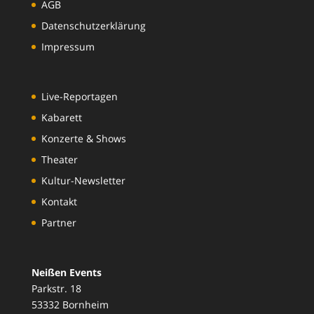
AGB
Datenschutzerklärung
Impressum
Live-Reportagen
Kabarett
Konzerte & Shows
Theater
Kultur-Newsletter
Kontakt
Partner
Neißen Events
Parkstr. 18
53332 Bornheim